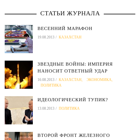
СТАТЬИ ЖУРНАЛА
ВЕСЕННИЙ МАРАФОН
19.08.2013
КАЗАХСТАН
ЗВЕЗДНЫЕ ВОЙНЫ: ИМПЕРИЯ
НАНОСИТ ОТВЕТНЫЙ УДАР
16.08.2013
КАЗАХСТАН
,
ЭКОНОМИКА
,
ПОЛИТИКА
ИДЕОЛОГИЧЕСКИЙ ТУПИК?
13.08.2013
ПОЛИТИКА
ВТОРОЙ ФРОНТ ЖЕЛЕЗНОГО