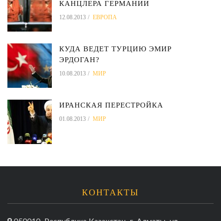
КАНЦЛЕРА ГЕРМАНИИ
12.08.2013
ЕВРОПА
КУДА ВЕДЕТ ТУРЦИЮ ЭМИР
ЭРДОГАН?
10.08.2013
МИР
ИРАНСКАЯ ПЕРЕСТРОЙКА
01.08.2013
МИР
КОНТАКТЫ