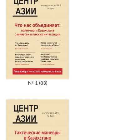
№ 1 (83)