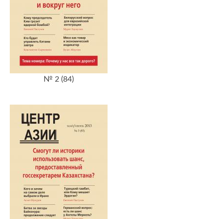
№ 2 (84)