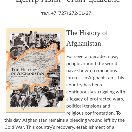
тел. +7 (727) 272-01-27
The History of
Afghanistan
For several decades now,
people around the world
have shown tremendous
inter­est in Afghanistan. This
country has been
continuously struggling with
a legacy of protracted wars,
political tensions and
religious confrontation. To
this day, Afghani­stan remains a bleeding wound left by the
Cold War. This country’s recovery, estab­lishment of a