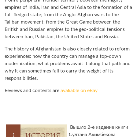
from a peripheral frontier territory between the mighty
empires of India, Iran and Central Asia to the formation of a
full-fledged state; from the Anglo-Afghan wars to the
Taliban movement; from the Great Game between the
British and Russian empires to the geo-political tensions
between Iran, Pakistan, the United States and Russia.
The history of Afghanistan is also closely related to reform
experiences: how the country can manage a top-down
modern­ization, what problems await it along that path and
why it can sometimes fail to carry the weight of its
responsibilities.
Reviews and contents are
avaliable on eBay
Вышло 2-е издание книги
Султана Акимбекова