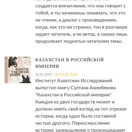
создается впечатление, что она говорит с
тобой, и ты начинаешь понимать, что это
не чтение, а диалог с произведением,
когда, как это ни странно, тон в разговоре
задает читатель, а не автор, а сказка лишь
продолжает поднятые читателем темы.
КАЗАХСТАН В РОССИЙСКОЙ
ИМПЕРИИ
01.05.2018
КАЗАХСТАН
Институт Азиатских Исследований
выпустил книгу Султана Акимбекова
"Казахстан в Российской империи".
Каждое из двух государств может и
должно иметь свой взгляд на тот отрезок
истории, когда одно было составной
частью другого. Переосмысление
истории, размышление о произошедшем