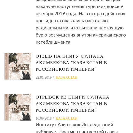
накануне наступления турецких войск 9
октября 2019 года. На этот раз действия
президента оказались настолько
радикальными, что вызвали настоящую
бурю возмущения внутри американского
истеблишмента.
ОТЗЫВ НА КНИГУ СУЛТАНА
АКИМБЕКОВА "КАЗАХСТАН В
РОССИЙСКОЙ ИМПЕРИИ"
22.01.2019
КАЗАХСТАН
ОТРЫВОК ИЗ КНИГИ СУЛТАНА
АКИМБЕКОВА "КАЗАХСТАН В
РОССИЙСКОЙ ИМПЕРИИ"
10.09.2018
КАЗАХСТАН
Институт Азиатских Исследований
публикует фрагмент четвертой главы