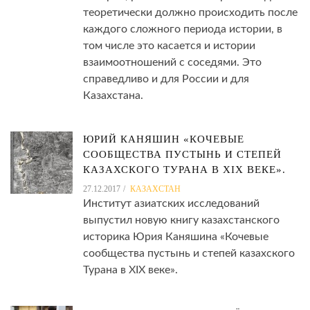
теоретически должно происходить после
каждого сложного периода истории, в
том числе это касается и истории
взаимоотношений с соседями. Это
справедливо и для России и для
Казахстана.
ЮРИЙ КАНЯШИН «КОЧЕВЫЕ
СООБЩЕСТВА ПУСТЫНЬ И СТЕПЕЙ
КАЗАХСКОГО ТУРАНА В XIX ВЕКЕ».
27.12.2017
КАЗАХСТАН
Институт азиатских исследований
выпустил новую книгу казахстанского
историка Юрия Каняшина «Кочевые
сообщества пустынь и степей казахского
Турана в XIX веке».