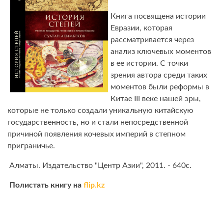
Книга посвящена истории
Евразии, которая
рассматривается через
анализ ключевых моментов
в ее истории. С точки
зрения автора среди таких
моментов были реформы в
Китае III веке нашей эры,
которые не только создали уникальную китайскую
государственность, но и стали непосредственной
причиной появления кочевых империй в степном
приграничье.
Алматы. Издательство "Центр Азии", 2011. - 640с.
Полистать книгу на
flip.kz