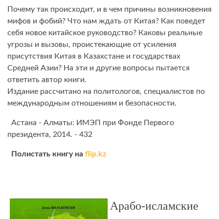
Почему так происходит, и в чем причины возникновения
мифов и фобий? Что нам ждать от Китая? Как поведет
себя новое китайское руководство? Каковы реальные
угрозы и вызовы, проистекающие от усиления
присутствия Китая в Казахстане и государствах
Средней Азии? На эти и другие вопросы пытается
ответить автор книги.
Издание рассчитано на политологов, специалистов по
международным отношениям и безопасности.
Астана - Алматы: ИМЭП при Фонде Первого
президента, 2014. - 432
Полистать книгу на
flip.kz
Арабо-исламские