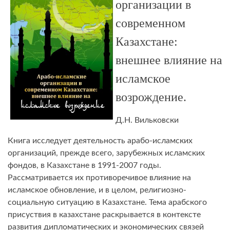
организации в
современном
Казахстане:
внешнее влияние на
исламское
возрождение.
Д.Н. Вильковски
Книга исследует деятельность арабо-исламских
организаций, прежде всего, зарубежных исламских
фондов, в Казахстане в 1991-2007 годы.
Рассматривается их противоречивое влияние на
исламское обновление, и в целом, религиозно-
социальную ситуацию в Казахстане. Тема арабского
присуствия в казахстане раскрывается в контексте
развития дипломатических и экономических связей