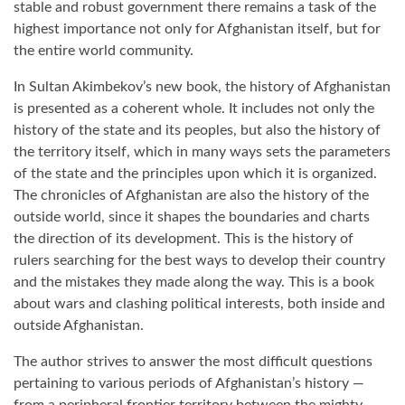
stable and robust government there remains a task of the
highest impor­tance not only for Afghanistan itself, but for
the entire world community.
In Sultan Akimbekov’s new book, the histo­ry of Afghanistan
is presented as a coherent whole. It includes not only the
history of the state and its peoples, but also the his­tory of
the territory itself, which in many ways sets the parameters
of the state and the principles upon which it is organized.
The chronicles of Afghanistan are also the history of the
outside world, since it shapes the boundaries and charts
the direction of its development. This is the history of
rulers searching for the best ways to develop their country
and the mistakes they made along the way. This is a book
about wars and clashing political interests, both inside and
outside Afghanistan.
The author strives to answer the most diffi­cult questions
pertaining to various periods of Afghanistan’s history —