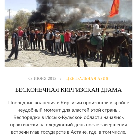
03 ИЮНЯ 2013
ЦЕНТРАЛЬНАЯ АЗИЯ
БЕСКОНЕЧНАЯ КИРГИЗСКАЯ ДРАМА
Последние волнения в Киргизии произошли в крайне
неудобный момент для властей этой страны.
Беспорядки в Иссык-Кульской области начались
практически на следующий день после завершения
встречи глав государств в Астане, где, в том числе,