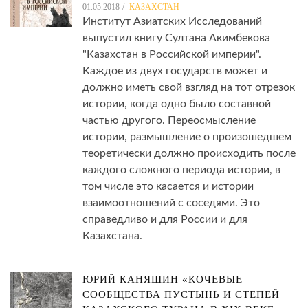
01.05.2018
КАЗАХСТАН
Институт Азиатских Исследований
выпустил книгу Султана Акимбекова
"Казахстан в Российской империи".
Каждое из двух государств может и
должно иметь свой взгляд на тот отрезок
истории, когда одно было составной
частью другого. Переосмысление
истории, размышление о произошедшем
теоретически должно происходить после
каждого сложного периода истории, в
том числе это касается и истории
взаимоотношений с соседями. Это
справедливо и для России и для
Казахстана.
ЮРИЙ КАНЯШИН «КОЧЕВЫЕ
СООБЩЕСТВА ПУСТЫНЬ И СТЕПЕЙ