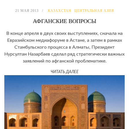
21 МАЯ 2013
КАЗАХСТАН
ЦЕНТРАЛЬНАЯ АЗИЯ
АФГАНСКИЕ ВОПРОСЫ
В конце апреля в двух своих выступлениях, сначала на
Евразийском медиафоруме в Астане, а затем в рамках
Стамбульского процесса в Алматы, Президент
Нурсултан Назарбаев сделал ряд стратегически важных
заявлений по афганской проблематике.
ЧИТАТЬ ДАЛЕЕ