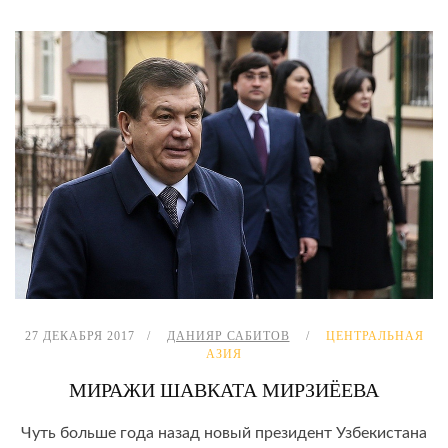
27 ДЕКАБРЯ 2017
ДАНИЯР САБИТОВ
ЦЕНТРАЛЬНАЯ
АЗИЯ
МИРАЖИ ШАВКАТА МИРЗИЁЕВА
Чуть больше года назад новый президент Узбекистана