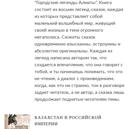
"Городские легенды Алматы". Книга
состоит из восьми легенд-сказок, каждая
из которых представляет собой
маленький волшебный мир, живущий
своей жизнью в тени огромного
мегаполиса. Сюжеты сказок
одновременно изысканны, остроумны и
абсолютно оригинальны. Каждая из
легенд написана автором так, что
создается впечатление, что она говорит с
тобой, и ты начинаешь понимать, что это
не чтение, а диалог с произведением,
когда, как это ни странно, тон в разговоре
задает читатель, а не автор, а сказка лишь
продолжает поднятые читателем темы.
КАЗАХСТАН В РОССИЙСКОЙ
ИМПЕРИИ