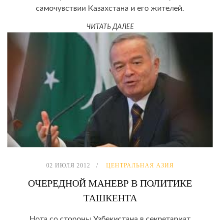
самочувствии Казахстана и его жителей.
ЧИТАТЬ ДАЛЕЕ
02 ИЮЛЯ 2012
ЦЕНТРАЛЬНАЯ АЗИЯ
ОЧЕРЕДНОЙ МАНЕВР В ПОЛИТИКЕ
ТАШКЕНТА
Нота со стороны Узбекистана в секретариат