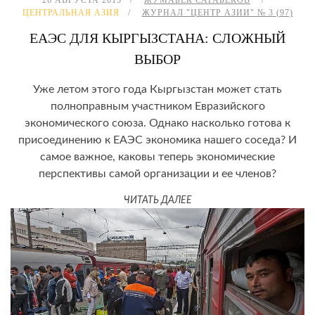
ЦЕНТРАЛЬНАЯ АЗИЯ
ЖУРНАЛ "ЦЕНТР АЗИИ" № 3 (97)
ЕАЭС ДЛЯ КЫРГЫЗСТАНА: СЛОЖНЫЙ
ВЫБОР
Уже летом этого года Кыргызстан может стать
полноправным участником Евразийского
экономического союза. Однако насколько готова к
присоединению к ЕАЭС экономика нашего соседа? И
самое важное, каковы теперь экономические
перспективы самой организации и ее членов?
ЧИТАТЬ ДАЛЕЕ