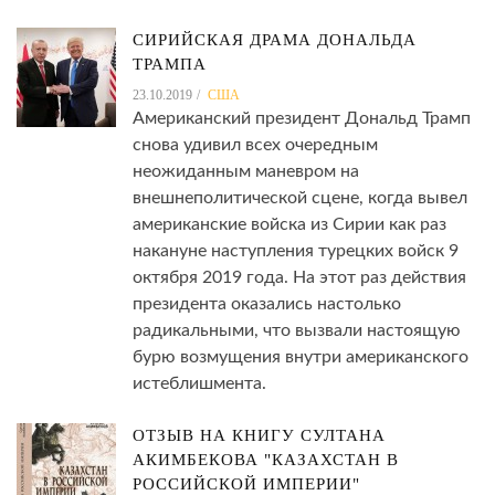
СИРИЙСКАЯ ДРАМА ДОНАЛЬДА
ТРАМПА
23.10.2019
США
Американский президент Дональд Трамп
снова удивил всех очередным
неожиданным маневром на
внешнеполитической сцене, когда вывел
американские войска из Сирии как раз
накануне наступления турецких войск 9
октября 2019 года. На этот раз действия
президента оказались настолько
радикальными, что вызвали настоящую
бурю возмущения внутри американского
истеблишмента.
ОТЗЫВ НА КНИГУ СУЛТАНА
АКИМБЕКОВА "КАЗАХСТАН В
РОССИЙСКОЙ ИМПЕРИИ"