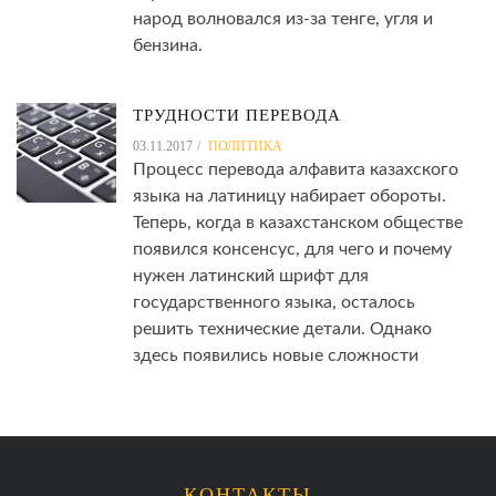
народ волновался из-за тенге, угля и
бензина.
ТРУДНОСТИ ПЕРЕВОДА
03.11.2017
ПОЛИТИКА
Процесс перевода алфавита казахского
языка на латиницу набирает обороты.
Теперь, когда в казахстанском обществе
появился консенсус, для чего и почему
нужен латинский шрифт для
государственного языка, осталось
решить технические детали. Однако
здесь появились новые сложности
КОНТАКТЫ