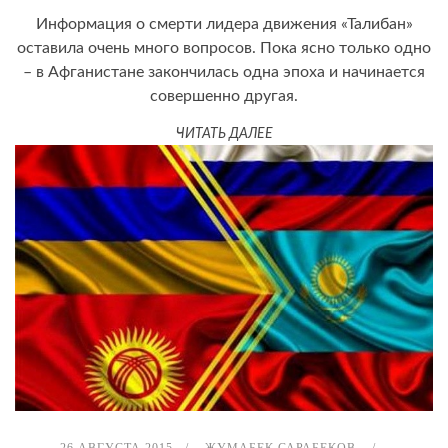
Информация о смерти лидера движения «Талибан»
оставила очень много вопросов. Пока ясно только одно
– в Афганистане закончилась одна эпоха и начинается
совершенно другая.
ЧИТАТЬ ДАЛЕЕ
26 АВГУСТА 2015
ЖУМАБЕК САРАБЕКОВ