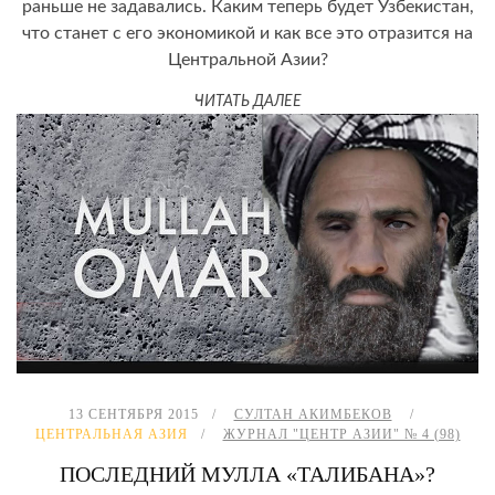
раньше не задавались. Каким теперь будет Узбекистан,
что станет с его экономикой и как все это отразится на
Центральной Азии?
ЧИТАТЬ ДАЛЕЕ
13 СЕНТЯБРЯ 2015
СУЛТАН АКИМБЕКОВ
ЦЕНТРАЛЬНАЯ АЗИЯ
ЖУРНАЛ "ЦЕНТР АЗИИ" № 4 (98)
ПОСЛЕДНИЙ МУЛЛА «ТАЛИБАНА»?