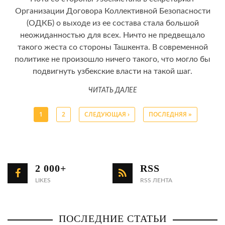
Организации Договора Коллективной Безопасности
(ОДКБ) о выходе из ее состава стала большой
неожиданностью для всех. Ничто не предвещало
такого жеста со стороны Ташкента. В современной
политике не произошло ничего такого, что могло бы
подвигнуть узбекские власти на такой шаг.
ЧИТАТЬ ДАЛЕЕ
1
2
СЛЕДУЮЩАЯ ›
ПОСЛЕДНЯЯ »
Страницы
2 000+
RSS
LIKES
RSS ЛЕНТА
ПОСЛЕДНИЕ СТАТЬИ