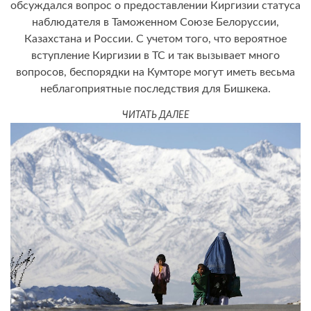
обсуждался вопрос о предоставлении Киргизии статуса
наблюдателя в Таможенном Союзе Белоруссии,
Казахстана и России. С учетом того, что вероятное
вступление Киргизии в ТС и так вызывает много
вопросов, беспорядки на Кумторе могут иметь весьма
неблагоприятные последствия для Бишкека.
ЧИТАТЬ ДАЛЕЕ