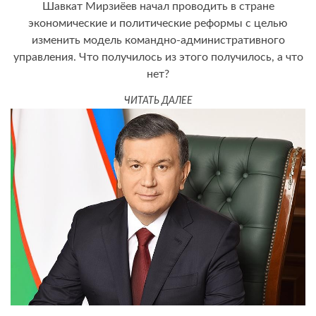
Шавкат Мирзиёев начал проводить в стране
экономические и политические реформы с целью
изменить модель командно-административного
управления. Что получилось из этого получилось, а что
нет?
ЧИТАТЬ ДАЛЕЕ