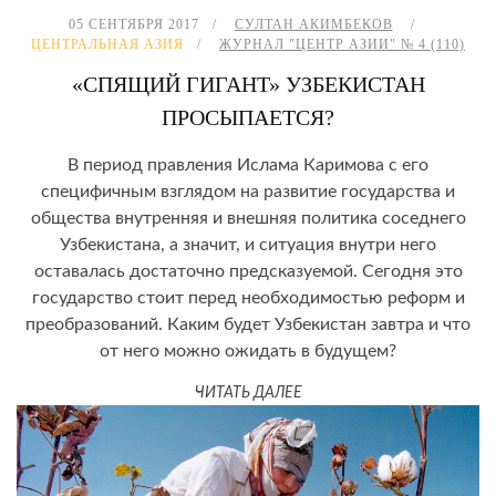
05 СЕНТЯБРЯ 2017
СУЛТАН АКИМБЕКОВ
ЦЕНТРАЛЬНАЯ АЗИЯ
ЖУРНАЛ "ЦЕНТР АЗИИ" № 4 (110)
«СПЯЩИЙ ГИГАНТ» УЗБЕКИСТАН
ПРОСЫПАЕТСЯ?
В период правления Ислама Каримова с его
специфичным взглядом на развитие государства и
общества внутренняя и внешняя политика соседнего
Узбекистана, а значит, и ситуация внутри него
оставалась достаточно предсказуемой. Сегодня это
государство стоит перед необходимостью реформ и
преобразований. Каким будет Узбекистан завтра и что
от него можно ожидать в будущем?
ЧИТАТЬ ДАЛЕЕ