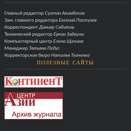
Главный редактор
Султан Акимбеков
Зам. главного редактора
Евгений Пастухов
Корреспондент
Данияр Сабитов
Технический редактор
Еркин Задаулы
Компьютерный центр
Елена Щекина
Менеджер
Татьяна Педус
Корректорское бюро
Наталья Ткаченко
ПОЛЕЗНЫЕ САЙТЫ