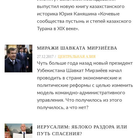
выпустил новую книгу казахстанского
историка Юрия Каняшина «Кочевые
сообщества пустынь и степей казахского
Турана в XIX веке».
МИРАЖИ ШАВКАТА МИРЗИЁЕВА
27.12.2017
ЦЕНТРАЛЬНАЯ АЗИЯ
Чуть больше года назад новый президент
Узбекистана Шавкат Мирзиёев начал
проводить в стране экономические и
политические реформы с целью изменить
модель командно-административного
управления. Что получилось из этого
получилось, а что нет?
ИЕРУСАЛИМ: ЯБЛОКО РАЗДОРА ИЛИ
ПУТЬ СПАСЕНИЯ?