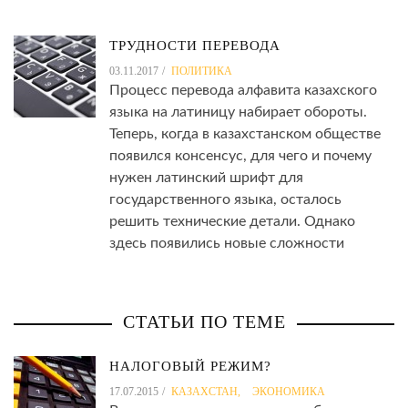
ТРУДНОСТИ ПЕРЕВОДА
03.11.2017
ПОЛИТИКА
Процесс перевода алфавита казахского
языка на латиницу набирает обороты.
Теперь, когда в казахстанском обществе
появился консенсус, для чего и почему
нужен латинский шрифт для
государственного языка, осталось
решить технические детали. Однако
здесь появились новые сложности
СТАТЬИ ПО ТЕМЕ
НАЛОГОВЫЙ РЕЖИМ?
17.07.2015
КАЗАХСТАН
,
ЭКОНОМИКА