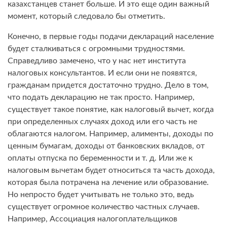
казахстанцев станет больше. И это еще один важный
момент, который следовало бы отметить.
Конечно, в первые годы подачи деклараций население
будет сталкиваться с огромными трудностями.
Справедливо замечено, что у нас нет института
налоговых консультантов. И если они не появятся,
гражданам придется достаточно трудно. Дело в том,
что подать декларацию не так просто. Например,
существует такое понятие, как налоговый вычет, когда
при определенных случаях доход или его часть не
облагаются налогом. Например, алименты, доходы по
ценным бумагам, доходы от банковских вкладов, от
оплаты отпуска по беременности и т. д. Или же к
налоговым вычетам будет относиться та часть дохода,
которая была потрачена на лечение или образование.
Но непросто будет учитывать не только это, ведь
существует огромное количество частных случаев.
Например, Ассоциация налогоплательщиков