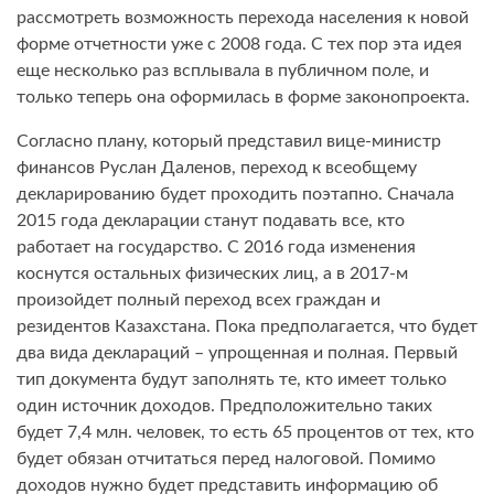
рассмотреть возможность перехода населения к новой
форме отчетности уже с 2008 года. С тех пор эта идея
еще несколько раз всплывала в публичном поле, и
только теперь она оформилась в форме законопроекта.
Согласно плану, который представил вице-министр
финансов Руслан Даленов, переход к всеобщему
декларированию будет проходить поэтапно. Сначала
2015 года декларации станут подавать все, кто
работает на государство. С 2016 года изменения
коснутся остальных физических лиц, а в 2017-м
произойдет полный переход всех граждан и
резидентов Казахстана. Пока предполагается, что будет
два вида деклараций – упрощенная и полная. Первый
тип документа будут заполнять те, кто имеет только
один источник доходов. Предположительно таких
будет 7,4 млн. человек, то есть 65 процентов от тех, кто
будет обязан отчитаться перед налоговой. Помимо
доходов нужно будет представить информацию об