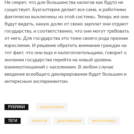
Не секрет, что для большинства налогов как будто не
существует. Бухгалтерия делает все сама, и работники
фактически выключены из этой системы. Теперь же они
будут видеть, какую долю от своих зарплат они отдают
государству, и соответственно, что они могут требовать
от него. Для государства это тоже своего рода признак
взросления. И решение обратить внимание граждан на
тот факт, что они еще и налогоплательщики, говорит о
желании государства перейти на новый уровень
взаимоотношений с населением. В любом случае
введение всеобщего декларирования будет большим и
интересным экспериментом.
РУБРИКИ
ЭКОНОМИКА
ТЕГИ
НАЛОГИ
ДЕКЛАРАЦИЯ
ЭКОНОМИКА