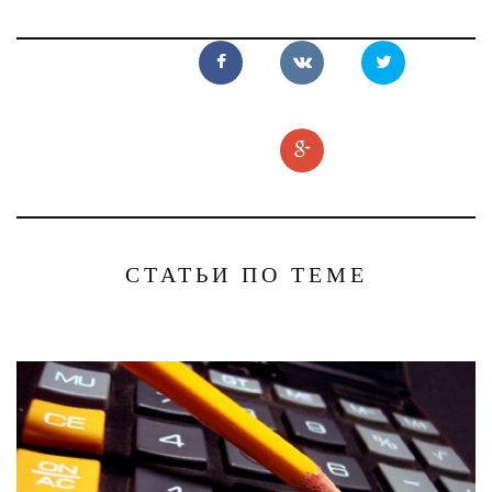
СТАТЬИ ПО ТЕМЕ