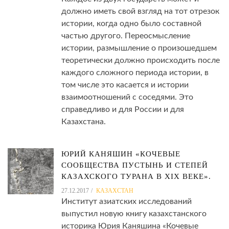
должно иметь свой взгляд на тот отрезок
истории, когда одно было составной
частью другого. Переосмысление
истории, размышление о произошедшем
теоретически должно происходить после
каждого сложного периода истории, в
том числе это касается и истории
взаимоотношений с соседями. Это
справедливо и для России и для
Казахстана.
ЮРИЙ КАНЯШИН «КОЧЕВЫЕ
СООБЩЕСТВА ПУСТЫНЬ И СТЕПЕЙ
КАЗАХСКОГО ТУРАНА В XIX ВЕКЕ».
27.12.2017
КАЗАХСТАН
Институт азиатских исследований
выпустил новую книгу казахстанского
историка Юрия Каняшина «Кочевые