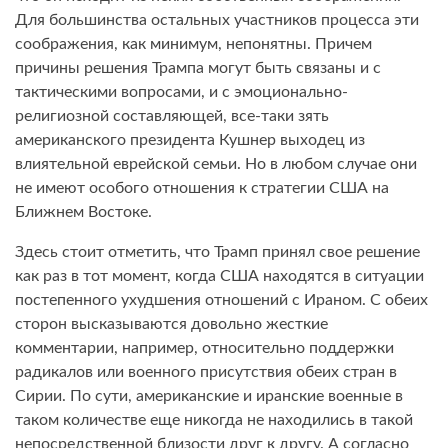
Для большинства остальных участников процесса эти
соображения, как минимум, непонятны. Причем
причины решения Трампа могут быть связаны и с
тактическими вопросами, и с эмоционально-
религиозной составляющей, все-таки зять
американского президента Кушнер выходец из
влиятельной еврейской семьи. Но в любом случае они
не имеют особого отношения к стратегии США на
Ближнем Востоке.
Здесь стоит отметить, что Трамп принял свое решение
как раз в тот момент, когда США находятся в ситуации
постепенного ухудшения отношений с Ираном. С обеих
сторон высказываются довольно жесткие
комментарии, например, относительно поддержки
радикалов или военного присутствия обеих стран в
Сирии. По сути, американские и иранские военные в
таком количестве еще никогда не находились в такой
непосредственной близости друг к другу. А согласно