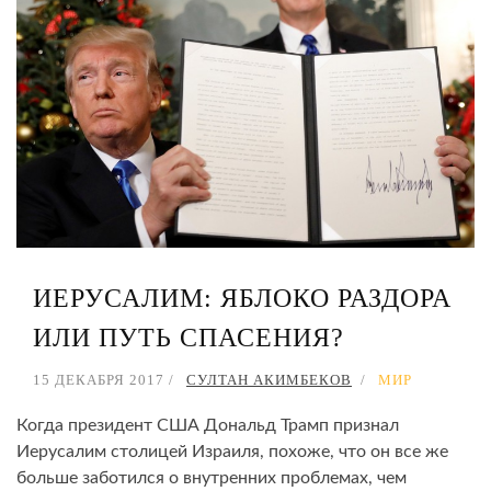
ИЕРУСАЛИМ: ЯБЛОКО РАЗДОРА
ИЛИ ПУТЬ СПАСЕНИЯ?
15 ДЕКАБРЯ 2017
СУЛТАН АКИМБЕКОВ
МИР
Когда президент США Дональд Трамп признал
Иерусалим столицей Израиля, похоже, что он все же
больше заботился о внутренних проблемах, чем