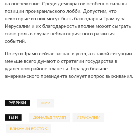
на опережение. Среди демократов особенно сильны
позиции произраильского лобби. Допустим, что
некоторые из них могут быть благодарны Трампу за
Иерусалим и их благодарность вполне может сыграть
свою роль в случае неблагоприятного развития
событий.
По сути Трамп сейчас загнан в угол, а в такой ситуации
меньше всего думают о стратегии государства в
удаленном районе планеты. Гораздо больше
американского президента волнует вопрос выживания.
РУБРИКИ
МИР
ТЕГИ
ДОНАЛЬД ТРАМП
ИЕРУСАЛИМ
БЛИЖНИЙ ВОСТОК