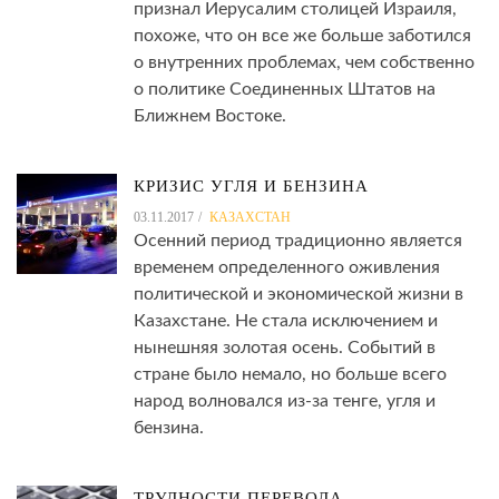
признал Иерусалим столицей Израиля,
похоже, что он все же больше заботился
о внутренних проблемах, чем собственно
о политике Соединенных Штатов на
Ближнем Востоке.
КРИЗИС УГЛЯ И БЕНЗИНА
03.11.2017
КАЗАХСТАН
Осенний период традиционно является
временем определенного оживления
политической и экономической жизни в
Казахстане. Не стала исключением и
нынешняя золотая осень. Событий в
стране было немало, но больше всего
народ волновался из-за тенге, угля и
бензина.
ТРУДНОСТИ ПЕРЕВОДА