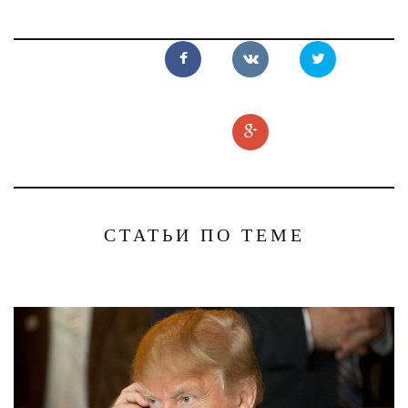
СТАТЬИ ПО ТЕМЕ