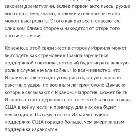
законам драматургии, если в первом акте пьесы ружье
висит на стене, значит, в заключительном акте оно
может выстрелить. Этого как раз все и опасаются,
слишком близко стороны находятся от открытого
противостояния.
Конечно, в этой связи жест в сторону Израиля может
выглядеть как стремление Трампа заручиться
поддержкой союзника, который будет играть важную
роль в случае начала войны. Но всем известно, что
Израиль и так не надо уговаривать, он уже наносит
ракетные удары по военным лагерям около Дамаска,
которые связывают с Ираном. Напротив, может быть
Израиль стоит сдерживать от того, чтобы он не втянул
США в войну, если, к примеру, для них она будет
невыгодной. Потому что это Израилю нужна
поддержка США гораздо больше, чем американцам
поддержка израильтян.