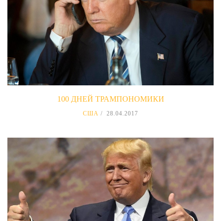
100 ДНЕЙ ТРАМПОНОМИКИ
США
28.04.2017