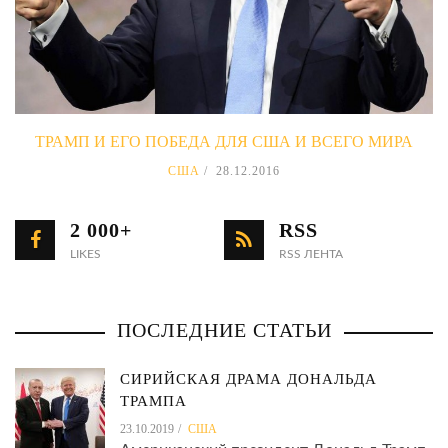
ТРАМП И ЕГО ПОБЕДА ДЛЯ США И ВСЕГО МИРА
США
28.12.2016
2 000+
RSS
LIKES
RSS ЛЕНТА
ПОСЛЕДНИЕ СТАТЬИ
СИРИЙСКАЯ ДРАМА ДОНАЛЬДА
ТРАМПА
23.10.2019
США