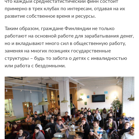
что каждый среднестатистический финн состоит
примерно в трех клубах по интересам, отдавая на их
развитие собственное время и ресурсы.
Таким образом, граждане Финляндии не только
работают на основной работе для зарабатывания денег,
но и вкладывают много сил в общественную работу,
заменяя на многих позициях государственные
структуры – будь то забота о детях с инвалидностью
или работа с бездомными.