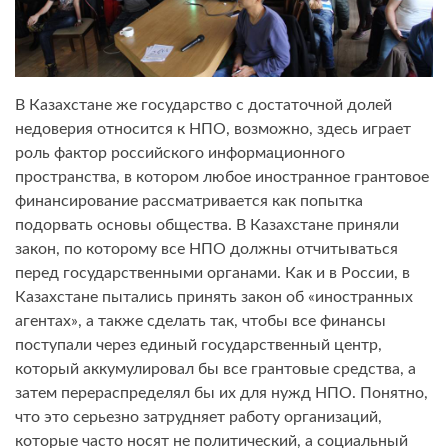
В Казахстане же государство с достаточной долей
недоверия относится к НПО, возможно, здесь играет
роль фактор российского информационного
пространства, в котором любое иностранное грантовое
финансирование рассматривается как попытка
подорвать основы общества. В Казахстане приняли
закон, по которому все НПО должны отчитываться
перед государственными органами. Как и в России, в
Казахстане пытались принять закон об «иностранных
агентах», а также сделать так, чтобы все финансы
поступали через единый государственный центр,
который аккумулировал бы все грантовые средства, а
затем перераспределял бы их для нужд НПО. Понятно,
что это серьезно затрудняет работу организаций,
которые часто носят не политический, а социальный