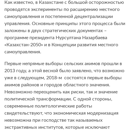
Как известно, в Казахстане с большой осторожностью
проводятся эксперименты по расширению местного
самоуправления и постепенной децентрализации
управления. Основные принципы этого процесса были
заложены в двух стратегических документах –
программе президента Нурсултана Назарбаева
«Казахстан-2050» и в Концепции развития местного
самоуправления.
Первые непрямые выборы сельских акимов прошли в
2013 году, а этой весной было заявлено, что возможно
уже в следующем, 2018-м состоятся первые выборы
акимов районов и городов областного значения.
Невозможно переоценить как риски, так и значение
политической трансформации. С одной стороны,
современные политологические работы
свидетельствуют, что экономическая модернизация
невозможна при господстве так называемых
экстрактивных институтов, которые исключают