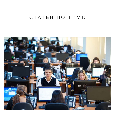
СТАТЬИ ПО ТЕМЕ