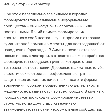
или культурный характер.
При этом параллельно все сильнее в городах
формируются так называемые неформальные
сообщества – они могут быть спонтанными или
постоянными. Яркий пример формирования
спонтанного сообщества – пункт приема и отправки
гуманитарной помощи в Алматы для пострадавшей от
наводнения Караганды. В Алматы появляются все
новые и новые лектории, а в некоторых микрорайонах
формируются соседские группы, которые ставят
театральные постановки. Дворовые шахматные клубы,
экологические отряды, неоформленные группы
защитников домашних животных – все эти формы
вовлечения горожан в общественную деятельность
медленно, но развиваются во всех городах. В крупных
городах уже происходит формирование сетевых
структур, когда друг с другом начинают
взаимодействовать сами неформальные сообщества.