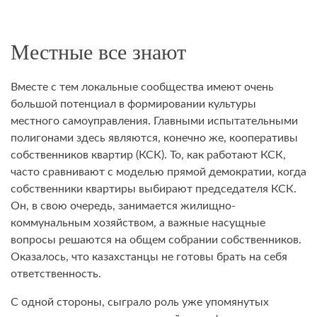
Местные все знают
Вместе с тем локальные сообщества имеют очень
большой потенциал в формировании культуры
местного самоуправления. Главными испытательными
полигонами здесь являются, конечно же, кооперативы
собственников квартир (КСК). То, как работают КСК,
часто сравнивают с моделью прямой демократии, когда
собственники квартиры выбирают председателя КСК.
Он, в свою очередь, занимается жилищно-
коммунальным хозяйством, а важные насущные
вопросы решаются на общем собрании собственников.
Оказалось, что казахстанцы не готовы брать на себя
ответственность.
С одной стороны, сыграло роль уже упомянутых