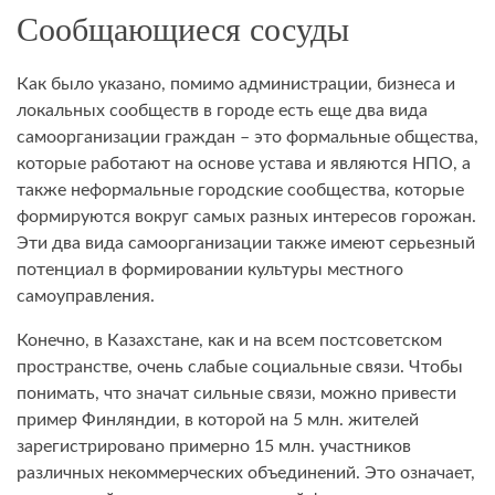
Сообщающиеся сосуды
Как было указано, помимо администрации, бизнеса и
локальных сообществ в городе есть еще два вида
самоорганизации граждан – это формальные общества,
которые работают на основе устава и являются НПО, а
также неформальные городские сообщества, которые
формируются вокруг самых разных интересов горожан.
Эти два вида самоорганизации также имеют серьезный
потенциал в формировании культуры местного
самоуправления.
Конечно, в Казахстане, как и на всем постсоветском
пространстве, очень слабые социальные связи. Чтобы
понимать, что значат сильные связи, можно привести
пример Финляндии, в которой на 5 млн. жителей
зарегистрировано примерно 15 млн. участников
различных некоммерческих объединений. Это означает,