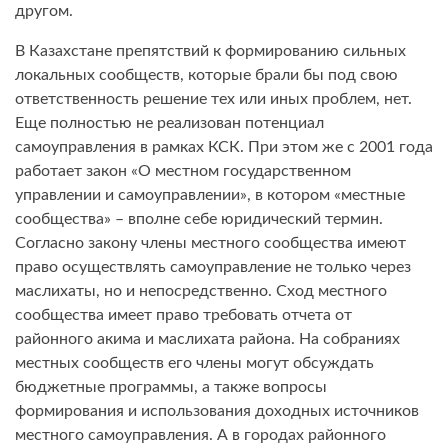
другом.
В Казахстане препятствий к формированию сильных
локальных сообществ, которые брали бы под свою
ответственность решение тех или иных проблем, нет.
Еще полностью не реализован потенциал
самоуправления в рамках КСК. При этом же с 2001 года
работает закон «О местном государственном
управлении и самоуправлении», в котором «местные
сообщества» – вполне себе юридический термин.
Согласно закону члены местного сообщества имеют
право осуществлять самоуправление не только через
маслихаты, но и непосредственно. Сход местного
сообщества имеет право требовать отчета от
районного акима и маслихата района. На собраниях
местных сообществ его члены могут обсуждать
бюджетные программы, а также вопросы
формирования и использования доходных источников
местного самоуправления. А в городах районного