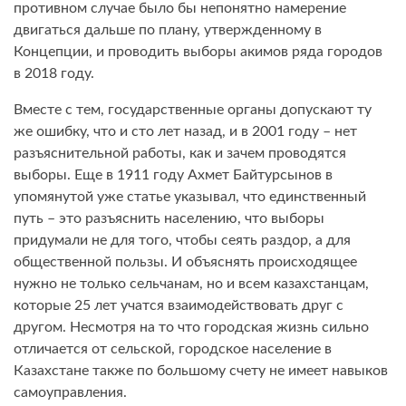
противном случае было бы непонятно намерение
двигаться дальше по плану, утвержденному в
Концепции, и проводить выборы акимов ряда городов
в 2018 году.
Вместе с тем, государственные органы допускают ту
же ошибку, что и сто лет назад, и в 2001 году – нет
разъяснительной работы, как и зачем проводятся
выборы. Еще в 1911 году Ахмет Байтурсынов в
упомянутой уже статье указывал, что единственный
путь – это разъяснить населению, что выборы
придумали не для того, чтобы сеять раздор, а для
общественной пользы. И объяснять происходящее
нужно не только сельчанам, но и всем казахстанцам,
которые 25 лет учатся взаимодействовать друг с
другом. Несмотря на то что городская жизнь сильно
отличается от сельской, городское население в
Казахстане также по большому счету не имеет навыков
самоуправления.