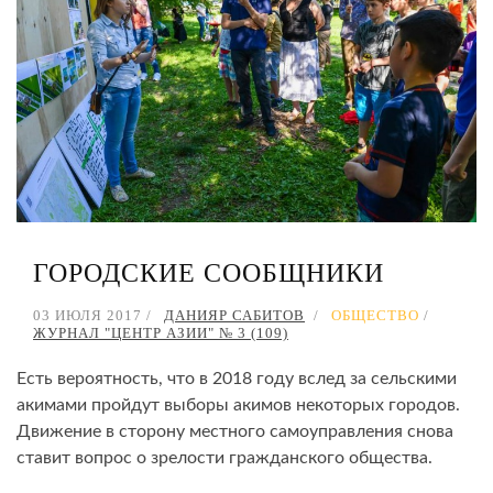
ГОРОДСКИЕ СООБЩНИКИ
03 ИЮЛЯ 2017
ДАНИЯР САБИТОВ
ОБЩЕСТВО
ЖУРНАЛ "ЦЕНТР АЗИИ" № 3 (109)
Есть вероятность, что в 2018 году вслед за сельскими
акимами пройдут выборы акимов некоторых городов.
Движение в сторону местного самоуправления снова
ставит вопрос о зрелости гражданского общества.