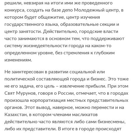
решили, невзирая на итоги ими же проведенного
конкурса, создать на базе депо Молодежный центр, в
котором будет общежитие, центр изучения
государственного языка, образовательные секции и
центр занятости. Действительно, городские власти
часто занимаются в основном тем, что поддерживают
систему жизнедеятельности города на каком-то
определенном уровне, без стремления к глубоким
изменениям.
Не заинтересован в развитии социальной или
политической составляющей города и бизнес. Это тоже
не его задача, его цель – извлечение прибыли. При этом
Свят Мурунов, говоря о России, отмечает, что в городах
произошла корпоратизация местных представительных
органов. Этот вывод, наверное, можно перенести и на
Казахстан, в котором членами маслихатов
действительно часто являются либо сами бизнесмены,
либо их представители. В итоге в городе происходят