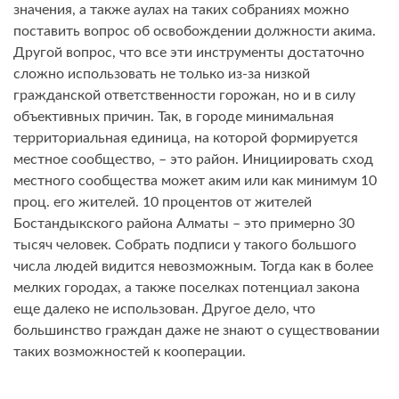
значения, а также аулах на таких собраниях можно
поставить вопрос об освобождении должности акима.
Другой вопрос, что все эти инструменты достаточно
сложно использовать не только из-за низкой
гражданской ответственности горожан, но и в силу
объективных причин. Так, в городе минимальная
территориальная единица, на которой формируется
местное сообщество, – это район. Инициировать сход
местного сообщества может аким или как минимум 10
проц. его жителей. 10 процентов от жителей
Бостандыкского района Алматы – это примерно 30
тысяч человек. Собрать подписи у такого большого
числа людей видится невозможным. Тогда как в более
мелких городах, а также поселках потенциал закона
еще далеко не использован. Другое дело, что
большинство граждан даже не знают о существовании
таких возможностей к кооперации.