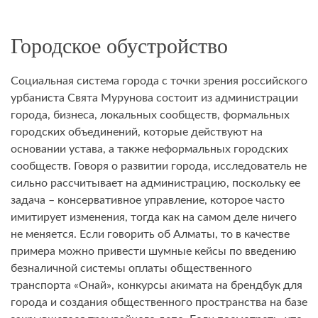
Городское обустройство
Социальная система города с точки зрения российского
урбаниста Свята Мурунова состоит из администрации
города, бизнеса, локальных сообществ, формальных
городских объединений, которые действуют на
основании устава, а также неформальных городских
сообществ. Говоря о развитии города, исследователь не
сильно рассчитывает на администрацию, поскольку ее
задача – консервативное управление, которое часто
имитирует изменения, тогда как на самом деле ничего
не меняется. Если говорить об Алматы, то в качестве
примера можно привести шумные кейсы по введению
безналичной системы оплаты общественного
транспорта «Онай», конкурсы акимата на брендбук для
города и создания общественного пространства на базе