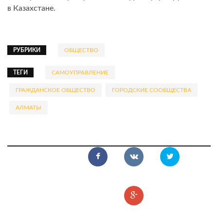
в Казахстане.
РУБРИКИ
ОБЩЕСТВО
ТЕГИ
САМОУПРАВЛЕНИЕ
ГРАЖДАНСКОЕ ОБЩЕСТВО
ГОРОДСКИЕ СООБЩЕСТВА
АЛМАТЫ