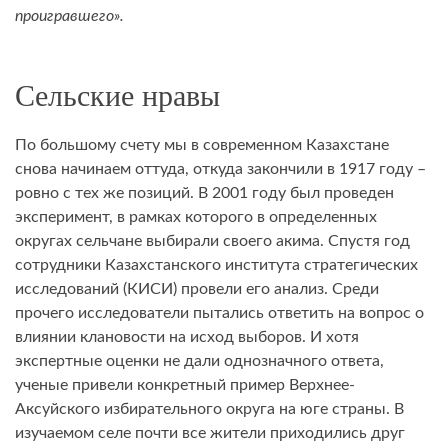
проигравшего».
Сельские нравы
По большому счету мы в современном Казахстане
снова начинаем оттуда, откуда закончили в 1917 году –
ровно с тех же позиций. В 2001 году был проведен
эксперимент, в рамках которого в определенных
округах сельчане выбирали своего акима. Спустя год
сотрудники Казахстанского института стратегических
исследований (КИСИ) провели его анализ. Среди
прочего исследователи пытались ответить на вопрос о
влиянии клановости на исход выборов. И хотя
экспертные оценки не дали однозначного ответа,
ученые привели конкретный пример Верхнее-
Аксуйского избирательного округа на юге страны. В
изучаемом селе почти все жители приходились друг