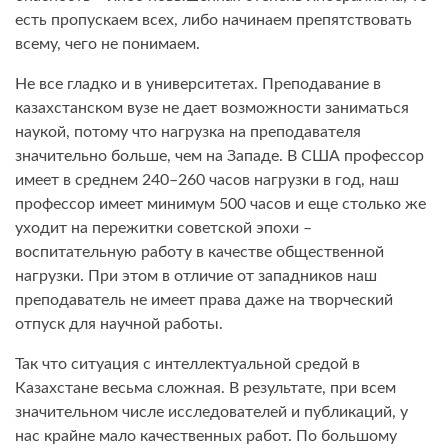
есть пропускаем всех, либо начинаем препятствовать
всему, чего не понимаем.
Не все гладко и в университетах. Преподавание в
казахстанском вузе не дает возможности заниматься
наукой, потому что нагрузка на преподавателя
значительно больше, чем на Западе. В США профессор
имеет в среднем 240–260 часов нагрузки в год, наш
профессор имеет минимум 500 часов и еще столько же
уходит на пережитки советской эпохи –
воспитательную работу в качестве общественной
нагрузки. При этом в отличие от западников наш
преподаватель не имеет права даже на творческий
отпуск для научной работы.
Так что ситуация с интеллектуальной средой в
Казахстане весьма сложная. В результате, при всем
значительном числе исследователей и публикаций, у
нас крайне мало качественных работ. По большому