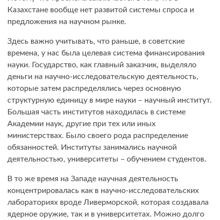
Казахстане вообще нет развитой системы спроса и
предложения на научном рынке.
Здесь важно учитывать, что раньше, в советские
времена, у нас была целевая система финансирования
науки. Государство, как главный заказчик, выделяло
деньги на научно-исследовательскую деятельность,
которые затем распределялись через основную
структурную единицу в мире науки – научный институт.
Большая часть институтов находилась в системе
Академии наук, другие при тех или иных
министерствах. Было своего рода распределение
обязанностей. Институты занимались научной
деятельностью, университеты – обучением студентов.
В то же время на Западе научная деятельность
концентрировалась как в научно-исследовательских
лабораториях вроде Ливерморской, которая создавала
ядерное оружие, так и в университетах. Можно долго