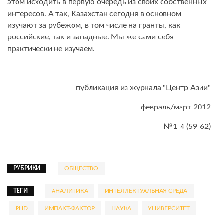
этом исходить в первую очередь из своих собственных
интересов. А так, Казахстан сегодня в основном
изучают за рубежом, в том числе на гранты, как
российские, так и западные. Мы же сами себя
практически не изучаем.
публикация из журнала "Центр Азии"
февраль/март 2012
№1-4 (59-62)
РУБРИКИ
ОБЩЕСТВО
ТЕГИ
АНАЛИТИКА
ИНТЕЛЛЕКТУАЛЬНАЯ СРЕДА
PHD
ИМПАКТ-ФАКТОР
НАУКА
УНИВЕРСИТЕТ