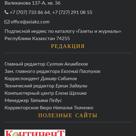
Валиханова 137-А, кв. 36
+7 (707) 733 86 64, +7 (727) 291 08 55
office@asiakz.com
Подписной индекс по каталогу «Газеты и журналы»
Республики Казахстан 74255
РЕДАКЦИЯ
Главный редактор
Султан Акимбеков
Зам. главного редактора
Евгений Пастухов
Корреспондент
Данияр Сабитов
Технический редактор
Еркин Задаулы
Компьютерный центр
Елена Щекина
Менеджер
Татьяна Педус
Корректорское бюро
Наталья Ткаченко
ПОЛЕЗНЫЕ САЙТЫ