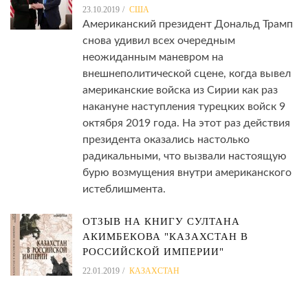
23.10.2019
США
Американский президент Дональд Трамп
снова удивил всех очередным
неожиданным маневром на
внешнеполитической сцене, когда вывел
американские войска из Сирии как раз
накануне наступления турецких войск 9
октября 2019 года. На этот раз действия
президента оказались настолько
радикальными, что вызвали настоящую
бурю возмущения внутри американского
истеблишмента.
ОТЗЫВ НА КНИГУ СУЛТАНА
АКИМБЕКОВА "КАЗАХСТАН В
РОССИЙСКОЙ ИМПЕРИИ"
22.01.2019
КАЗАХСТАН