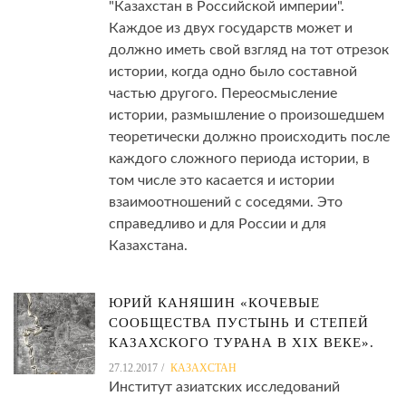
"Казахстан в Российской империи".
Каждое из двух государств может и
должно иметь свой взгляд на тот отрезок
истории, когда одно было составной
частью другого. Переосмысление
истории, размышление о произошедшем
теоретически должно происходить после
каждого сложного периода истории, в
том числе это касается и истории
взаимоотношений с соседями. Это
справедливо и для России и для
Казахстана.
ЮРИЙ КАНЯШИН «КОЧЕВЫЕ
СООБЩЕСТВА ПУСТЫНЬ И СТЕПЕЙ
КАЗАХСКОГО ТУРАНА В XIX ВЕКЕ».
27.12.2017
КАЗАХСТАН
Институт азиатских исследований