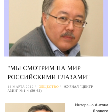
"МЫ СМОТРИМ НА МИР
РОССИЙСКИМИ ГЛАЗАМИ"
14 МАРТА 2012
ОБЩЕСТВО
ЖУРНАЛ "ЦЕНТР
АЗИИ" № 1-4 (59-62)
Интервью
Антона
Ярового