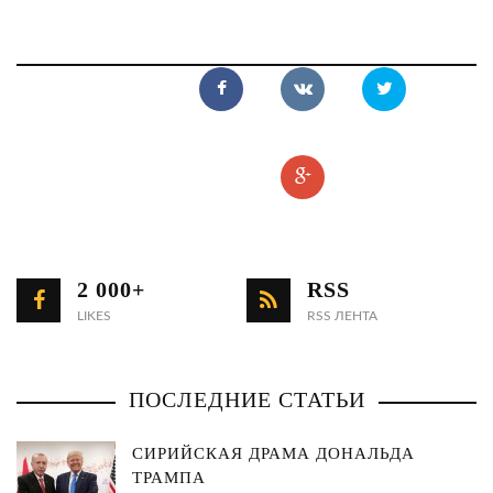
2 000+
RSS
LIKES
RSS ЛЕНТА
ПОСЛЕДНИЕ СТАТЬИ
СИРИЙСКАЯ ДРАМА ДОНАЛЬДА
ТРАМПА