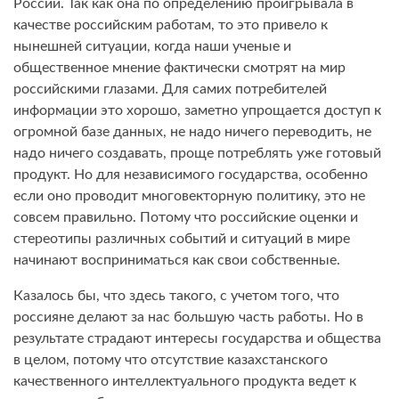
России. Так как она по определению проигрывала в
качестве российским работам, то это привело к
нынешней ситуации, когда наши ученые и
общественное мнение фактически смотрят на мир
российскими глазами. Для самих потребителей
информации это хорошо, заметно упрощается доступ к
огромной базе данных, не надо ничего переводить, не
надо ничего создавать, проще потреблять уже готовый
продукт. Но для независимого государства, особенно
если оно проводит многовекторную политику, это не
совсем правильно. Потому что российские оценки и
стереотипы различных событий и ситуаций в мире
начинают восприниматься как свои собственные.
Казалось бы, что здесь такого, с учетом того, что
россияне делают за нас большую часть работы. Но в
результате страдают интересы государства и общества
в целом, потому что отсутствие казахстанского
качественного интеллектуального продукта ведет к