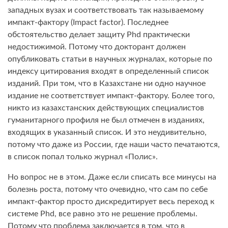
западных вузах и соответствовать так называемому
импакт-фактору (Impact factor). Последнее
обстоятельство делает защиту Phd практически
недостижимой. Потому что докторант должен
опубликовать статьи в научных журналах, которые по
индексу цитирования входят в определенный список
изданий. При том, что в Казахстане ни одно научное
издание не соответствует импакт-фактору. Более того,
никто из казахстанских действующих специалистов
гуманитарного профиля не был отмечен в изданиях,
входящих в указанный список. И это неудивительно,
потому что даже из России, где наши часто печатаются,
в список попал только журнал «Полис».
Но вопрос не в этом. Даже если списать все минусы на
болезнь роста, потому что очевидно, что сам по себе
импакт-фактор просто дискредитирует весь переход к
системе Phd, все равно это не решение проблемы.
Потому что проблема заключается в том, что в