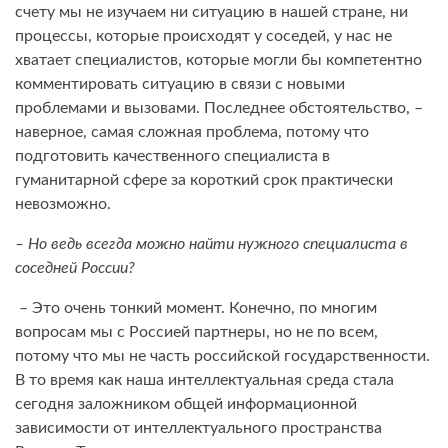
счету мы не изучаем ни ситуацию в нашей стране, ни
процессы, которые происходят у соседей, у нас не
хватает специалистов, которые могли бы компетентно
комментировать ситуацию в связи с новыми
проблемами и вызовами. Последнее обстоятельство, –
наверное, самая сложная проблема, потому что
подготовить качественного специалиста в
гуманитарной сфере за короткий срок практически
невозможно.
– Но ведь всегда можно найти нужного специалиста в
соседней России?
– Это очень тонкий момент. Конечно, по многим
вопросам мы с Россией партнеры, но не по всем,
потому что мы не часть россий­ской государственности.
В то время как наша интеллектуальная среда стала
сегодня заложником общей информационной
зависимости от интеллектуального пространства