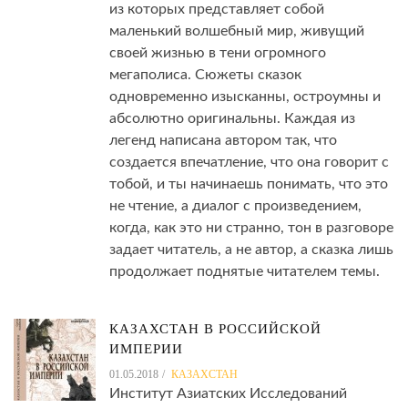
из которых представляет собой
маленький волшебный мир, живущий
своей жизнью в тени огромного
мегаполиса. Сюжеты сказок
одновременно изысканны, остроумны и
абсолютно оригинальны. Каждая из
легенд написана автором так, что
создается впечатление, что она говорит с
тобой, и ты начинаешь понимать, что это
не чтение, а диалог с произведением,
когда, как это ни странно, тон в разговоре
задает читатель, а не автор, а сказка лишь
продолжает поднятые читателем темы.
КАЗАХСТАН В РОССИЙСКОЙ
ИМПЕРИИ
01.05.2018
КАЗАХСТАН
Институт Азиатских Исследований