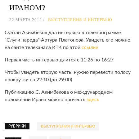
ИРАНОМ?
22 МАРТА 2012
ВЫСТУПЛЕНИЯ И ИНТЕРВЬЮ
Султан Акимбеков дал интервью в телепрограмме
"Слуги народа" Артура Платонова. Увидеть его можно
на сайте телеканала КТК по этой
ссылке
Первая часть интервью длится с 11:26 по 16:27
Чтобы увидеть вторую часть, нужно перевести полосу
прокрутки на 22:10 (до 29:00)
Публикацию С. Акимбекова о международном
положении Ирана можно прочесть
здесь
РУБРИКИ
ВЫСТУПЛЕНИЯ И ИНТЕРВЬЮ