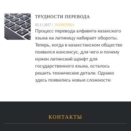
ТРУДНОСТИ ПЕРЕВОДА
03.11.2017
ПОЛИТИКА
Процесс перевода алфавита казахского
языка на латиницу набирает обороты.
Теперь, когда в казахстанском обществе
появился консенсус, для чего и почему
нужен латинский шрифт для
государственного языка, осталось
решить технические детали. Однако
здесь появились новые сложности
КОНТАКТЫ