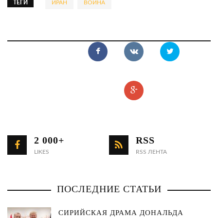
ТЕГИ
ИРАН
ВОЙНА
2 000+
RSS
LIKES
RSS ЛЕНТА
ПОСЛЕДНИЕ СТАТЬИ
СИРИЙСКАЯ ДРАМА ДОНАЛЬДА