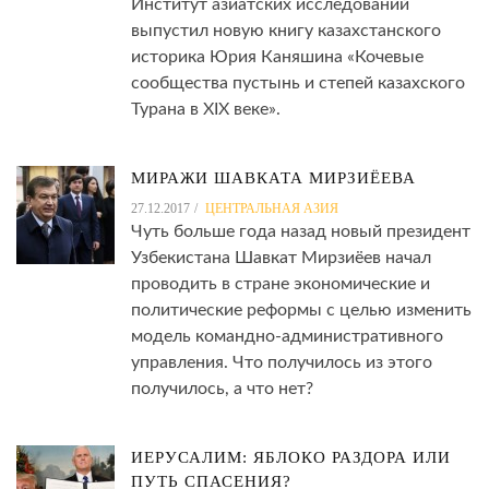
Институт азиатских исследований
выпустил новую книгу казахстанского
историка Юрия Каняшина «Кочевые
сообщества пустынь и степей казахского
Турана в XIX веке».
МИРАЖИ ШАВКАТА МИРЗИЁЕВА
27.12.2017
ЦЕНТРАЛЬНАЯ АЗИЯ
Чуть больше года назад новый президент
Узбекистана Шавкат Мирзиёев начал
проводить в стране экономические и
политические реформы с целью изменить
модель командно-административного
управления. Что получилось из этого
получилось, а что нет?
ИЕРУСАЛИМ: ЯБЛОКО РАЗДОРА ИЛИ
ПУТЬ СПАСЕНИЯ?