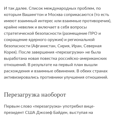
И так далее. Список международных проблем, по
которым Вашингтон и Москва соприкасаются (то есть
имеют взаимный интерес или взаимные противоречия),
крайне невелик и включает в себя вопросы
стратегической безопасности (размещение ПРО и
сокращение ядерного оружия) и региональной
безопасности (Афганистан, Сирия, Иран, Северная
Корея). После завершения «перезагрузки» не была
выработана новая повестка российско-американских
отношений. В результате на первый план вышли
расхождения и взаимные обвинения. В обеих странах
активизировались противники улучшения отношений.
Перезагрузка наоборот
Первым слово «перезагрузка» употребил вице-
президент США Джозеф Байден, выступая на