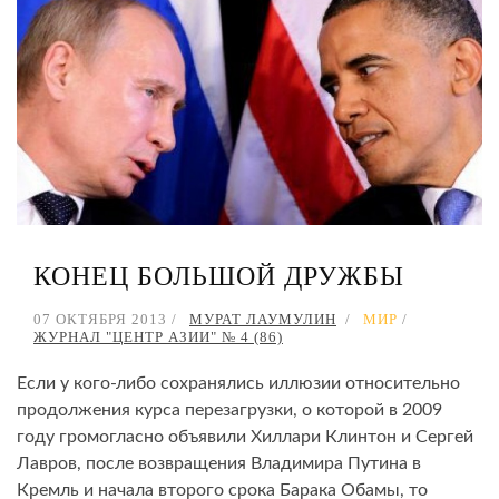
КОНЕЦ БОЛЬШОЙ ДРУЖБЫ
07 ОКТЯБРЯ 2013
МУРАТ ЛАУМУЛИН
МИР
ЖУРНАЛ "ЦЕНТР АЗИИ" № 4 (86)
Если у кого-либо сохранялись иллюзии относительно
продолжения курса перезагрузки, о которой в 2009
году громогласно объявили Хиллари Клинтон и Сергей
Лавров, после возвращения Владимира Путина в
Кремль и начала второго срока Барака Обамы, то