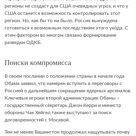
регионы не создаст для США очевидных угроз, и что у
США останется возможность контролировать этот
регион. Но, как бы то ни было, Россия вынуждена
готовиться к возможным последствиям этого ухода. С
этим фактором во многом связано формирование
разведки ОДКБ.
Поиски компромисса
В своем послании о положении страны в начале года
Обама заявил, что намерен вступить в переговоры с
Россией о дальнейшем сокращении ядерных арсеналов.
Ключевые игроки второй администрации Обамы –
государственный секретарь Джон Керри и министр
обороны Чак Хейгел также выступают за поиск
договоренностей с Москвой.
Тем не менее Вашингтон продолжал нащупывать почву