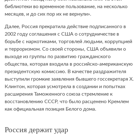
библиотеки во временное пользование, на несколько
месяцев, и до сих пор их не вернули».
Далее, Россия прекратила действие подписанного в
2002 году соглашения с США о сотрудничестве в
борьбе с наркотиками, торговлей людьми, коррупцией
и терроризмом. Со своей стороны, США объявили о
выходе из группы по развитию гражданского
общества, которая входила в российско-американскую
президентскую комиссию. В качестве раздражителя
выступили громкие заявления бывшего госсекретаря Х.
Клинтон, которая усмотрела в создании и попытках
расширения Таможенного союза стремление к
восстановлению СССР, что было расценено Кремлем
как официальная позиция Белого дома.
Россия держит удар