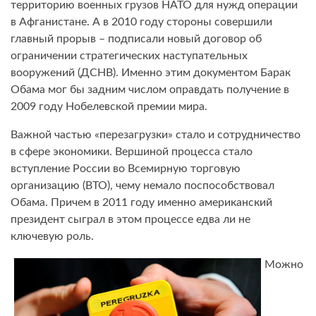
территорию военных грузов НАТО для нужд операции
в Афганистане. А в 2010 году стороны совершили
главный прорыв – подписали новый договор об
ограничении стратегических наступательных
вооружений (ДСНВ). Именно этим документом Барак
Обама мог бы задним числом оправдать получение в
2009 году Нобелевской премии мира.
Важной частью «перезагрузки» стало и сотрудничество
в сфере экономики. Вершиной процесса стало
вступление России во Всемирную торговую
организацию (ВТО), чему немало поспособствовал
Обама. Причем в 2011 году именно американский
президент сыграл в этом процессе едва ли не
ключевую роль.
Можно