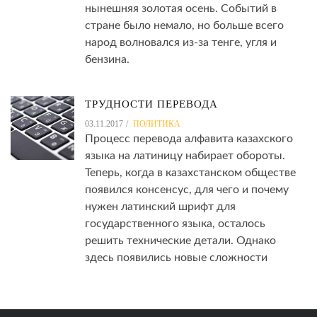
нынешняя золотая осень. Событий в
стране было немало, но больше всего
народ волновался из-за тенге, угля и
бензина.
ТРУДНОСТИ ПЕРЕВОДА
03.11.2017
ПОЛИТИКА
Процесс перевода алфавита казахского
языка на латиницу набирает обороты.
Теперь, когда в казахстанском обществе
появился консенсус, для чего и почему
нужен латинский шрифт для
государственного языка, осталось
решить технические детали. Однако
здесь появились новые сложности