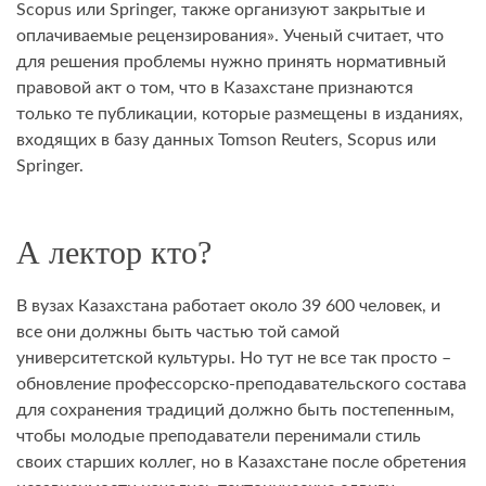
Scopus или Springer, также организуют закрытые и
оплачиваемые рецензирования». Ученый считает, что
для решения проблемы нужно принять нормативный
правовой акт о том, что в Казахстане признаются
только те публикации, которые размещены в изданиях,
входящих в базу данных Tomson Reuters, Scopus или
Springer.
А лектор кто?
В вузах Казахстана работает около 39 600 человек, и
все они должны быть частью той самой
университетской культуры. Но тут не все так просто –
обновление профессорско-преподавательского состава
для сохранения традиций должно быть постепенным,
чтобы молодые преподаватели перенимали стиль
своих старших коллег, но в Казахстане после обретения