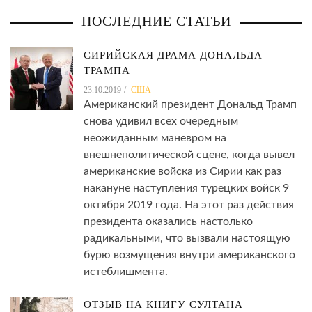
ПОСЛЕДНИЕ СТАТЬИ
СИРИЙСКАЯ ДРАМА ДОНАЛЬДА
ТРАМПА
23.10.2019
США
Американский президент Дональд Трамп
снова удивил всех очередным
неожиданным маневром на
внешнеполитической сцене, когда вывел
американские войска из Сирии как раз
накануне наступления турецких войск 9
октября 2019 года. На этот раз действия
президента оказались настолько
радикальными, что вызвали настоящую
бурю возмущения внутри американского
истеблишмента.
ОТЗЫВ НА КНИГУ СУЛТАНА