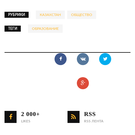
РУБРИКИ
КАЗАХСТАН
ОБЩЕСТВО
ТЕГИ
ОБРАЗОВАНИЕ
2 000+
RSS
LIKES
RSS ЛЕНТА