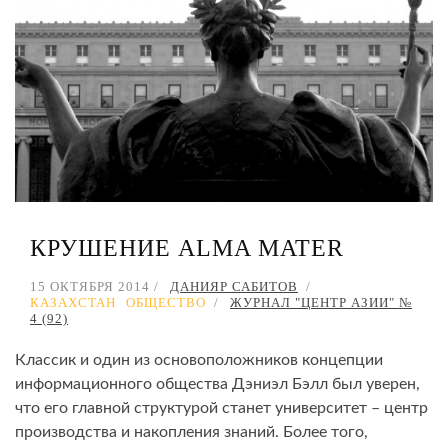
КРУШЕНИЕ ALMA MATER
15 ОКТЯБРЯ 2014
ДАНИЯР САБИТОВ
КАЗАХСТАН
ОБЩЕСТВО
ЖУРНАЛ "ЦЕНТР АЗИИ" №
4 (92)
Классик и один из основоположников концепции
информационного общества Дэниэл Бэлл был уверен,
что его главной структурой станет университет – центр
производства и накопления знаний. Более того,