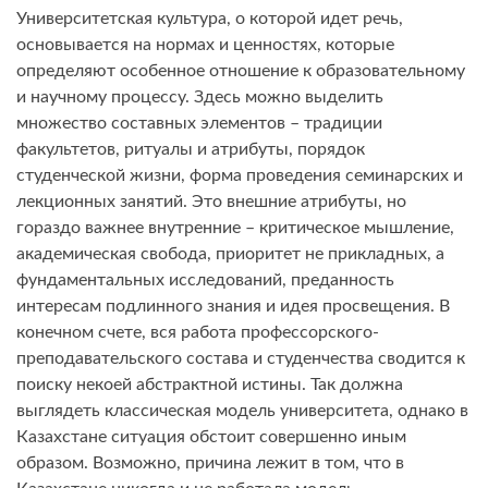
Университетская культура, о которой идет речь,
основывается на нормах и ценностях, которые
определяют особенное отношение к образовательному
и научному процессу. Здесь можно выделить
множество составных элементов – традиции
факультетов, ритуалы и атрибуты, порядок
студенческой жизни, форма проведения семинарских и
лекционных занятий. Это внешние атрибуты, но
гораздо важнее внутренние – критическое мышление,
академическая свобода, приоритет не прикладных, а
фундаментальных исследований, преданность
интересам подлинного знания и идея просвещения. В
конечном счете, вся работа профессорского-
преподавательского состава и студенчества сводится к
поиску некоей абстрактной истины. Так должна
выглядеть классическая модель университета, однако в
Казахстане ситуация обстоит совершенно иным
образом. Возможно, причина лежит в том, что в