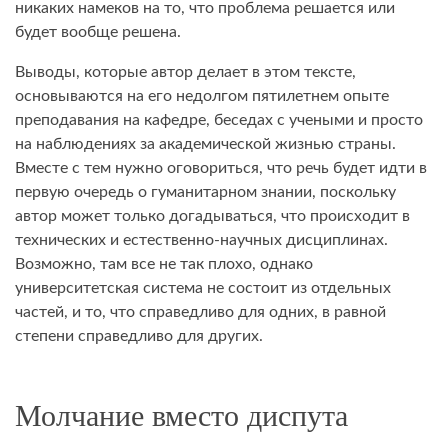
никаких намеков на то, что проблема решается или
будет вообще решена.
Выводы, которые автор делает в этом тексте,
основываются на его недолгом пятилетнем опыте
преподавания на кафедре, беседах с учеными и просто
на наблюдениях за академической жизнью страны.
Вместе с тем нужно оговориться, что речь будет идти в
первую очередь о гуманитарном знании, поскольку
автор может только догадываться, что происходит в
технических и естественно-научных дисциплинах.
Возможно, там все не так плохо, однако
университетская система не состоит из отдельных
частей, и то, что справедливо для одних, в равной
степени справедливо для других.
Молчание вместо диспута