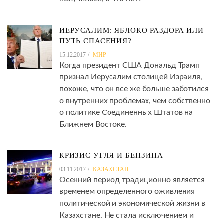
ИЕРУСАЛИМ: ЯБЛОКО РАЗДОРА ИЛИ
ПУТЬ СПАСЕНИЯ?
15.12.2017
МИР
Когда президент США Дональд Трамп
признал Иерусалим столицей Израиля,
похоже, что он все же больше заботился
о внутренних проблемах, чем собственно
о политике Соединенных Штатов на
Ближнем Востоке.
КРИЗИС УГЛЯ И БЕНЗИНА
03.11.2017
КАЗАХСТАН
Осенний период традиционно является
временем определенного оживления
политической и экономической жизни в
Казахстане. Не стала исключением и