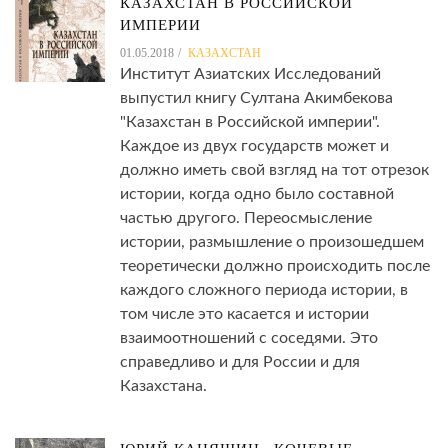
КАЗАХСТАН В РОССИЙСКОЙ
ИМПЕРИИ
01.05.2018
КАЗАХСТАН
Институт Азиатских Исследований
выпустил книгу Султана Акимбекова
"Казахстан в Российской империи".
Каждое из двух государств может и
должно иметь свой взгляд на тот отрезок
истории, когда одно было составной
частью другого. Переосмысление
истории, размышление о произошедшем
теоретически должно происходить после
каждого сложного периода истории, в
том числе это касается и истории
взаимоотношений с соседями. Это
справедливо и для России и для
Казахстана.