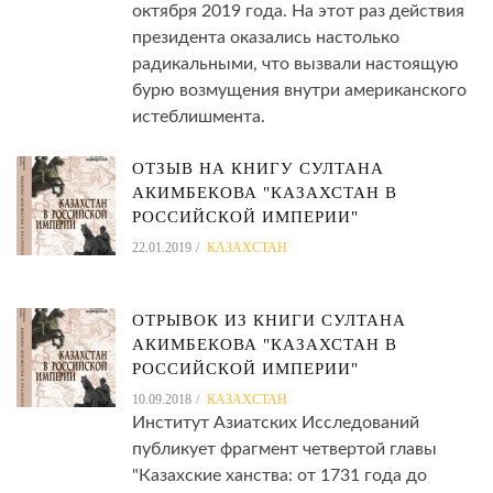
октября 2019 года. На этот раз действия
президента оказались настолько
радикальными, что вызвали настоящую
бурю возмущения внутри американского
истеблишмента.
ОТЗЫВ НА КНИГУ СУЛТАНА
АКИМБЕКОВА "КАЗАХСТАН В
РОССИЙСКОЙ ИМПЕРИИ"
22.01.2019
КАЗАХСТАН
ОТРЫВОК ИЗ КНИГИ СУЛТАНА
АКИМБЕКОВА "КАЗАХСТАН В
РОССИЙСКОЙ ИМПЕРИИ"
10.09.2018
КАЗАХСТАН
Институт Азиатских Исследований
публикует фрагмент четвертой главы
"Казахские ханства: от 1731 года до