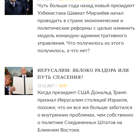
Чуть больше года назад новый президент
Узбекистана Шавкат Мирзиёев начал
проводить в стране экономические и
политические реформы с целью изменить
модель командно-административного
управления. Что получилось из этого
получилось, а что нет?
ИЕРУСАЛИМ: ЯБЛОКО РАЗДОРА ИЛИ
ПУТЬ СПАСЕНИЯ?
15.12.2017
МИР
Когда президент США Дональд Трамп
признал Иерусалим столицей Израиля,
похоже, что он все же больше заботился
о внутренних проблемах, чем собственно
о политике Соединенных Штатов на
Ближнем Востоке.