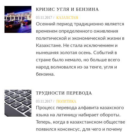
КРИЗИС УГЛЯ И БЕНЗИНА
03.11.2017
КАЗАХСТАН
Осенний период традиционно является
временем определенного оживления
политической и экономической жизни в
Казахстане. Не стала исключением и
нынешняя золотая осень. Событий в
стране было немало, но больше всего
народ волновался из-за тенге, угля и
бензина.
ТРУДНОСТИ ПЕРЕВОДА
03.11.2017
ПОЛИТИКА
Процесс перевода алфавита казахского
языка на латиницу набирает обороты.
Теперь, когда в казахстанском обществе
появился консенсус, для чего и почему