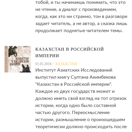
тобой, и ты начинаешь понимать, что это
не чтение, а диалог с произведением,
когда, как это ни странно, тон в разговоре
задает читатель, а не автор, а сказка лишь
продолжает поднятые читателем темы.
КАЗАХСТАН В РОССИЙСКОЙ
ИМПЕРИИ
01.05.2018
КАЗАХСТАН
Институт Азиатских Исследований
выпустил книгу Султана Акимбекова
"Казахстан в Российской империи".
Каждое из двух государств может и
должно иметь свой взгляд на тот отрезок
истории, когда одно было составной
частью другого. Переосмысление
истории, размышление о произошедшем
теоретически должно происходить после