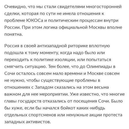
Очевидно, что мы стали свидетелями многосторонней
сделки, которая по сути не имела отношения к
проблеме ЮКОСа и политическим процессам внутри
России. При этом логика официальной Москвы вполне
понятна.
Россия в своей антизападной риторике вплотную
подошла к тому моменту, когда надо было или
переходить к политике изоляции, или попытаться
смягчить ситуацию. Тем более, что до Олимпиады в
Сочи осталось совсем мало времени и Москве совсем
не нужно, чтобы существующие проблемы в
отношениях с Западом сказались на этом весьма
важном для нее мероприятии. Уже известно, что многие
главы государств отказались от посещения Сочи. Было
бы хуже, если бы начался бойкот каких-нибудь
отдельных спортсменов или ненужные акции протеста
западных активистов.