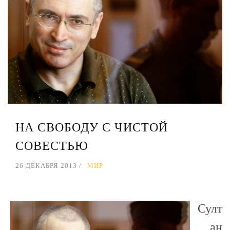
НА СВОБОДУ С ЧИСТОЙ
СОВЕСТЬЮ
26 ДЕКАБРЯ 2013
МИР
Султ
ан