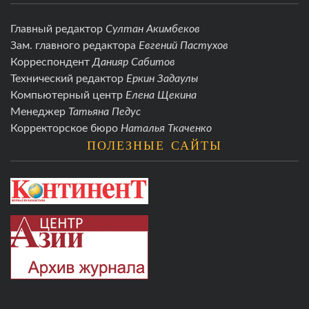
Главный редактор
Султан Акимбеков
Зам. главного редактора
Евгений Пастухов
Корреспондент
Данияр Сабитов
Технический редактор
Еркин Задаулы
Компьютерный центр
Елена Щекина
Менеджер
Татьяна Педус
Корректорское бюро
Наталья Ткаченко
ПОЛЕЗНЫЕ САЙТЫ