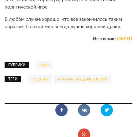
политической игре.
В любом случае хорошо, что все закончилось таким
образом. Плохой мир всегда лучше хорошей драки.
Источник:
ИМЭП
РУБРИКИ
МИР
ТЕГИ
РОССИЯ
МИХАИЛ ХОДОРКОВСКИЙ