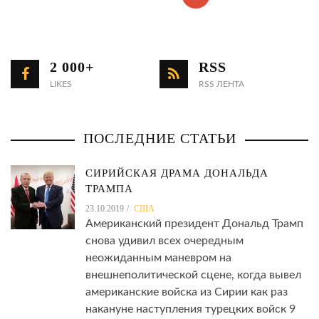
2 000+
RSS
LIKES
RSS ЛЕНТА
ПОСЛЕДНИЕ СТАТЬИ
СИРИЙСКАЯ ДРАМА ДОНАЛЬДА
ТРАМПА
23.10.2019
США
Американский президент Дональд Трамп
снова удивил всех очередным
неожиданным маневром на
внешнеполитической сцене, когда вывел
американские войска из Сирии как раз
накануне наступления турецких войск 9