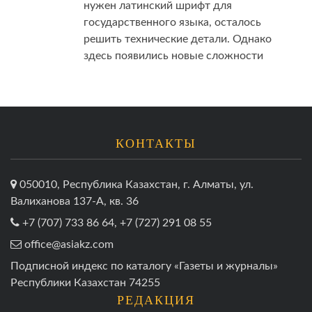
нужен латинский шрифт для
государственного языка, осталось
решить технические детали. Однако
здесь появились новые сложности
КОНТАКТЫ
050010, Республика Казахстан, г. Алматы, ул.
Валиханова 137-А, кв. 36
+7 (707) 733 86 64, +7 (727) 291 08 55
office@asiakz.com
Подписной индекс по каталогу «Газеты и журналы»
Республики Казахстан 74255
РЕДАКЦИЯ