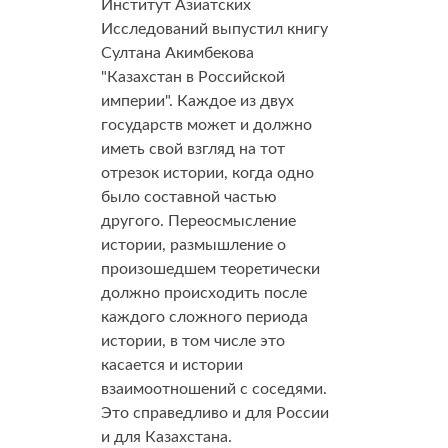
Институт Азиатских
Исследований выпустил книгу
Султана Акимбекова
"Казахстан в Российской
империи". Каждое из двух
государств может и должно
иметь свой взгляд на тот
отрезок истории, когда одно
было составной частью
другого. Переосмысление
истории, размышление о
произошедшем теоретически
должно происходить после
каждого сложного периода
истории, в том числе это
касается и истории
взаимоотношений с соседями.
Это справедливо и для России
и для Казахстана.