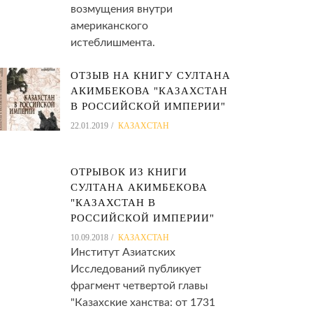
возмущения внутри
американского
истеблишмента.
ОТЗЫВ НА КНИГУ СУЛТАНА
АКИМБЕКОВА "КАЗАХСТАН
В РОССИЙСКОЙ ИМПЕРИИ"
22.01.2019
КАЗАХСТАН
ОТРЫВОК ИЗ КНИГИ
СУЛТАНА АКИМБЕКОВА
"КАЗАХСТАН В
РОССИЙСКОЙ ИМПЕРИИ"
10.09.2018
КАЗАХСТАН
Институт Азиатских
Исследований публикует
фрагмент четвертой главы
"Казахские ханства: от 1731