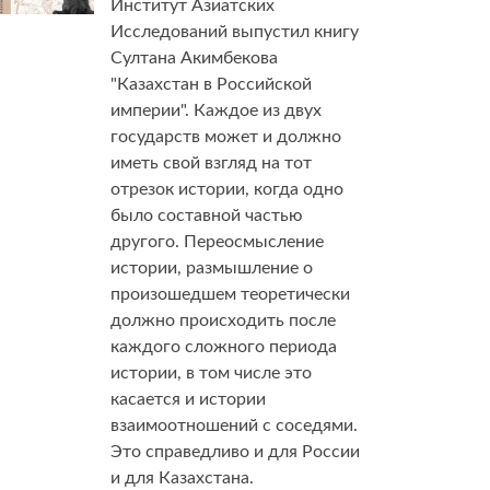
Институт Азиатских
Исследований выпустил книгу
Султана Акимбекова
"Казахстан в Российской
империи". Каждое из двух
государств может и должно
иметь свой взгляд на тот
отрезок истории, когда одно
было составной частью
другого. Переосмысление
истории, размышление о
произошедшем теоретически
должно происходить после
каждого сложного периода
истории, в том числе это
касается и истории
взаимоотношений с соседями.
Это справедливо и для России
и для Казахстана.