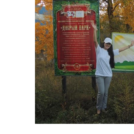
Общество