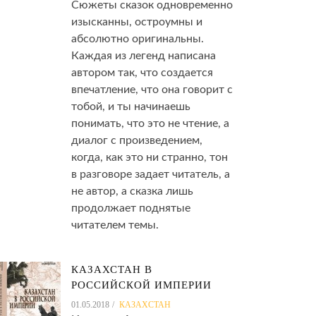
Сюжеты сказок одновременно
изысканны, остроумны и
абсолютно оригинальны.
Каждая из легенд написана
автором так, что создается
впечатление, что она говорит с
тобой, и ты начинаешь
понимать, что это не чтение, а
диалог с произведением,
когда, как это ни странно, тон
в разговоре задает читатель, а
не автор, а сказка лишь
продолжает поднятые
читателем темы.
КАЗАХСТАН В
РОССИЙСКОЙ ИМПЕРИИ
01.05.2018
КАЗАХСТАН