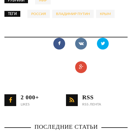
РУБРИКИ
МИР
ТЕГИ
РОССИЯ
ВЛАДИМИР ПУТИН
КРЫМ
2 000+
RSS
LIKES
RSS ЛЕНТА
ПОСЛЕДНИЕ СТАТЬИ