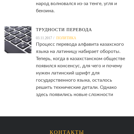
народ волновался из-за тенге, угля и
бензина.
ТРУДНОСТИ ПЕРЕВОДА
03.11.2017
ПОЛИТИКА
Процесс перевода алфавита казахского
языка на латиницу набирает обороты.
Теперь, когда в казахстанском обществе
появился консенсус, для чего и почему
нужен латинский шрифт для
государственного языка, осталось
решить технические детали. Однако
здесь появились новые сложности
КОНТАКТЫ