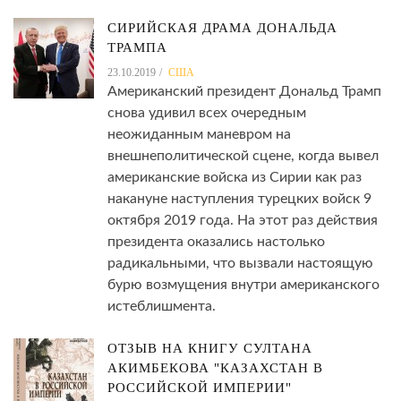
СИРИЙСКАЯ ДРАМА ДОНАЛЬДА
ТРАМПА
23.10.2019
США
Американский президент Дональд Трамп
снова удивил всех очередным
неожиданным маневром на
внешнеполитической сцене, когда вывел
американские войска из Сирии как раз
накануне наступления турецких войск 9
октября 2019 года. На этот раз действия
президента оказались настолько
радикальными, что вызвали настоящую
бурю возмущения внутри американского
истеблишмента.
ОТЗЫВ НА КНИГУ СУЛТАНА
АКИМБЕКОВА "КАЗАХСТАН В
РОССИЙСКОЙ ИМПЕРИИ"