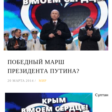
ПОБЕДНЫЙ МАРШ
ПРЕЗИДЕНТА ПУТИНА?
20 МАРТА 2014
МИР
Султан