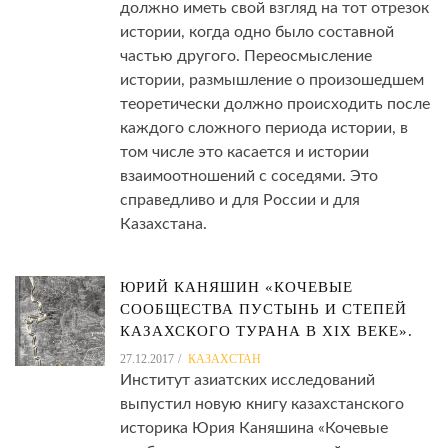
должно иметь свой взгляд на тот отрезок
истории, когда одно было составной
частью другого. Переосмысление
истории, размышление о произошедшем
теоретически должно происходить после
каждого сложного периода истории, в
том числе это касается и истории
взаимоотношений с соседями. Это
справедливо и для России и для
Казахстана.
ЮРИЙ КАНЯШИН «КОЧЕВЫЕ
СООБЩЕСТВА ПУСТЫНЬ И СТЕПЕЙ
КАЗАХСКОГО ТУРАНА В XIX ВЕКЕ».
27.12.2017
КАЗАХСТАН
Институт азиатских исследований
выпустил новую книгу казахстанского
историка Юрия Каняшина «Кочевые