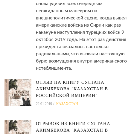
снова удивил всех очередным
неожиданным маневром на
внешнеполитической сцене, когда вывел
американские войска из Сирии как раз
накануне наступления турецких войск 9
октября 2019 года. На этот раз действия
президента оказались настолько
радикальными, что вызвали настоящую
бурю возмущения внутри американского
истеблишмента.
ОТЗЫВ НА КНИГУ СУЛТАНА
АКИМБЕКОВА "КАЗАХСТАН В
РОССИЙСКОЙ ИМПЕРИИ"
22.01.2019
КАЗАХСТАН
ОТРЫВОК ИЗ КНИГИ СУЛТАНА
АКИМБЕКОВА "КАЗАХСТАН В