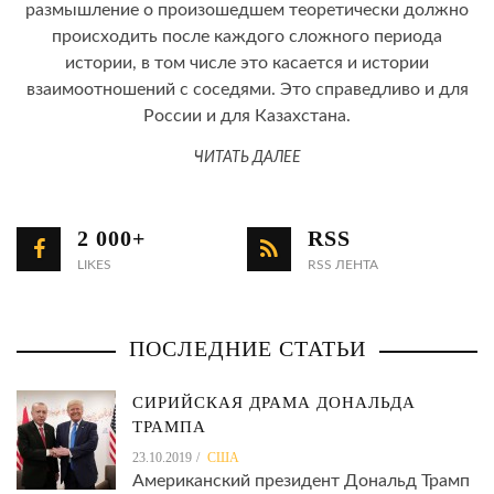
размышление о произошедшем теоретически должно
происходить после каждого сложного периода
истории, в том числе это касается и истории
взаимоотношений с соседями. Это справедливо и для
России и для Казахстана.
ЧИТАТЬ ДАЛЕЕ
2 000+
RSS
LIKES
RSS ЛЕНТА
ПОСЛЕДНИЕ СТАТЬИ
СИРИЙСКАЯ ДРАМА ДОНАЛЬДА
ТРАМПА
23.10.2019
США
Американский президент Дональд Трамп