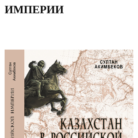
ИМПЕРИИ