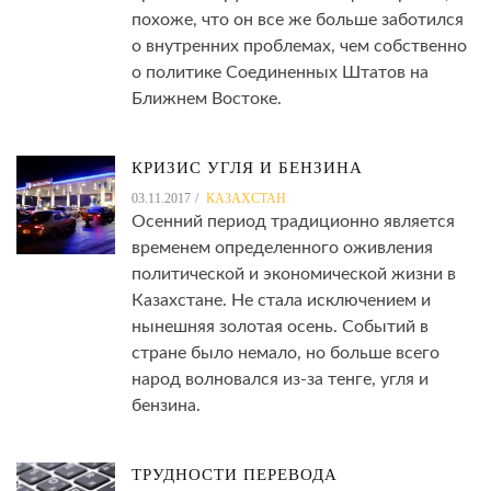
похоже, что он все же больше заботился
о внутренних проблемах, чем собственно
о политике Соединенных Штатов на
Ближнем Востоке.
КРИЗИС УГЛЯ И БЕНЗИНА
03.11.2017
КАЗАХСТАН
Осенний период традиционно является
временем определенного оживления
политической и экономической жизни в
Казахстане. Не стала исключением и
нынешняя золотая осень. Событий в
стране было немало, но больше всего
народ волновался из-за тенге, угля и
бензина.
ТРУДНОСТИ ПЕРЕВОДА