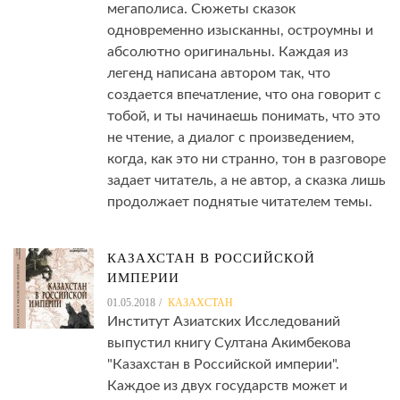
мегаполиса. Сюжеты сказок
одновременно изысканны, остроумны и
абсолютно оригинальны. Каждая из
легенд написана автором так, что
создается впечатление, что она говорит с
тобой, и ты начинаешь понимать, что это
не чтение, а диалог с произведением,
когда, как это ни странно, тон в разговоре
задает читатель, а не автор, а сказка лишь
продолжает поднятые читателем темы.
КАЗАХСТАН В РОССИЙСКОЙ
ИМПЕРИИ
01.05.2018
КАЗАХСТАН
Институт Азиатских Исследований
выпустил книгу Султана Акимбекова
"Казахстан в Российской империи".
Каждое из двух государств может и