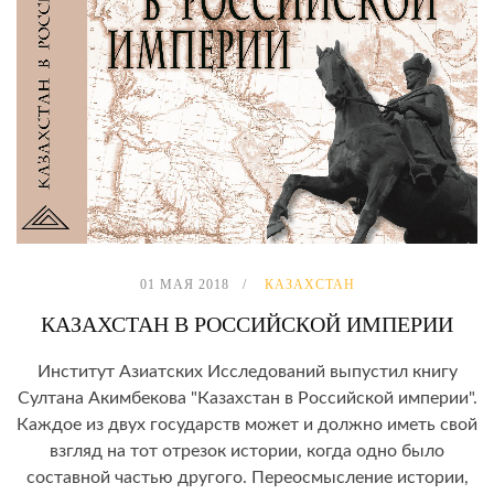
01 МАЯ 2018
КАЗАХСТАН
КАЗАХСТАН В РОССИЙСКОЙ ИМПЕРИИ
Институт Азиатских Исследований выпустил книгу
Султана Акимбекова "Казахстан в Российской империи".
Каждое из двух государств может и должно иметь свой
взгляд на тот отрезок истории, когда одно было
составной частью другого. Переосмысление истории,