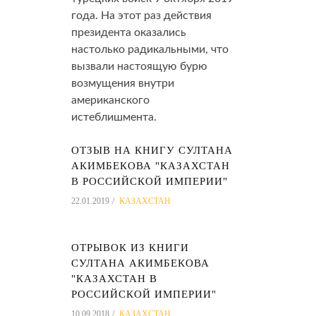
года. На этот раз действия
президента оказались
настолько радикальными, что
вызвали настоящую бурю
возмущения внутри
американского
истеблишмента.
ОТЗЫВ НА КНИГУ СУЛТАНА
АКИМБЕКОВА "КАЗАХСТАН
В РОССИЙСКОЙ ИМПЕРИИ"
22.01.2019
КАЗАХСТАН
ОТРЫВОК ИЗ КНИГИ
СУЛТАНА АКИМБЕКОВА
"КАЗАХСТАН В
РОССИЙСКОЙ ИМПЕРИИ"
10.09.2018
КАЗАХСТАН