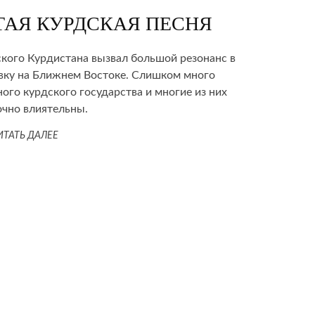
ТАЯ КУРДСКАЯ ПЕСНЯ
кого Курдистана вызвал большой резонанс в
овку на Ближнем Востоке. Слишком много
ого курдского государства и многие из них
очно влиятельны.
ИТАТЬ ДАЛЕЕ