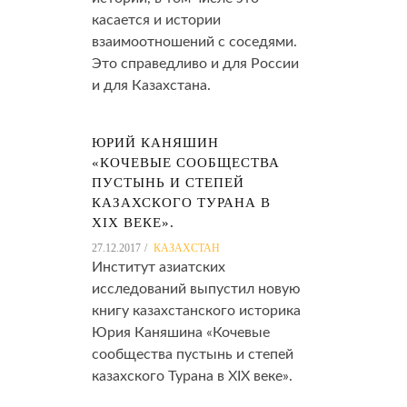
касается и истории
взаимоотношений с соседями.
Это справедливо и для России
и для Казахстана.
ЮРИЙ КАНЯШИН
«КОЧЕВЫЕ СООБЩЕСТВА
ПУСТЫНЬ И СТЕПЕЙ
КАЗАХСКОГО ТУРАНА В
XIX ВЕКЕ».
27.12.2017
КАЗАХСТАН
Институт азиатских
исследований выпустил новую
книгу казахстанского историка
Юрия Каняшина «Кочевые
сообщества пустынь и степей
казахского Турана в XIX веке».