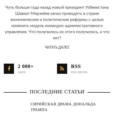
Чуть больше года назад новый президент Узбекистана
Шавкат Мирзиёев начал проводить в стране
экономические и политические реформы с целью
изменить модель командно-административного
управления. Что получилось из этого получилось, а что
нет?
ЧИТАТЬ ДАЛЕЕ
2 000+
RSS
LIKES
RSS ЛЕНТА
ПОСЛЕДНИЕ СТАТЬИ
СИРИЙСКАЯ ДРАМА ДОНАЛЬДА
ТРАМПА