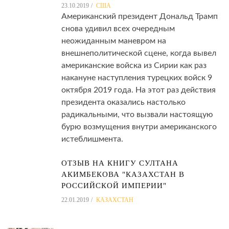
23.10.2019
США
Американский президент Дональд Трамп
снова удивил всех очередным
неожиданным маневром на
внешнеполитической сцене, когда вывел
американские войска из Сирии как раз
накануне наступления турецких войск 9
октября 2019 года. На этот раз действия
президента оказались настолько
радикальными, что вызвали настоящую
бурю возмущения внутри американского
истеблишмента.
ОТЗЫВ НА КНИГУ СУЛТАНА
АКИМБЕКОВА "КАЗАХСТАН В
РОССИЙСКОЙ ИМПЕРИИ"
22.01.2019
КАЗАХСТАН