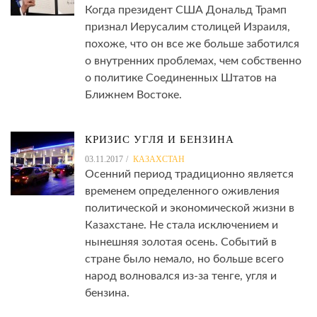
Когда президент США Дональд Трамп
признал Иерусалим столицей Израиля,
похоже, что он все же больше заботился
о внутренних проблемах, чем собственно
о политике Соединенных Штатов на
Ближнем Востоке.
КРИЗИС УГЛЯ И БЕНЗИНА
03.11.2017
КАЗАХСТАН
Осенний период традиционно является
временем определенного оживления
политической и экономической жизни в
Казахстане. Не стала исключением и
нынешняя золотая осень. Событий в
стране было немало, но больше всего
народ волновался из-за тенге, угля и
бензина.