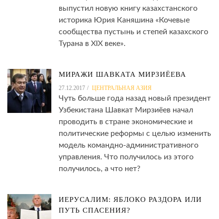
выпустил новую книгу казахстанского
историка Юрия Каняшина «Кочевые
сообщества пустынь и степей казахского
Турана в XIX веке».
МИРАЖИ ШАВКАТА МИРЗИЁЕВА
27.12.2017
ЦЕНТРАЛЬНАЯ АЗИЯ
Чуть больше года назад новый президент
Узбекистана Шавкат Мирзиёев начал
проводить в стране экономические и
политические реформы с целью изменить
модель командно-административного
управления. Что получилось из этого
получилось, а что нет?
ИЕРУСАЛИМ: ЯБЛОКО РАЗДОРА ИЛИ
ПУТЬ СПАСЕНИЯ?