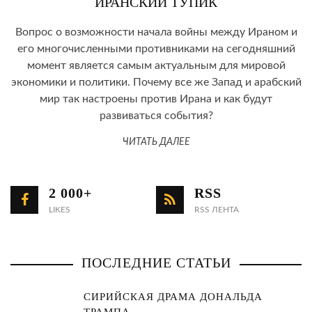
ИРАНСКИЙ ТУПИК
Вопрос о возможности начала войны между Ираном и
его многочисленными противниками на сегодняшний
момент является самым актуальным для мировой
экономики и политики. Почему все же Запад и арабский
мир так настроены против Ирана и как будут
развиваться события?
ЧИТАТЬ ДАЛЕЕ
2 000+
RSS
LIKES
RSS ЛЕНТА
ПОСЛЕДНИЕ СТАТЬИ
СИРИЙСКАЯ ДРАМА ДОНАЛЬДА
ТРАМПА