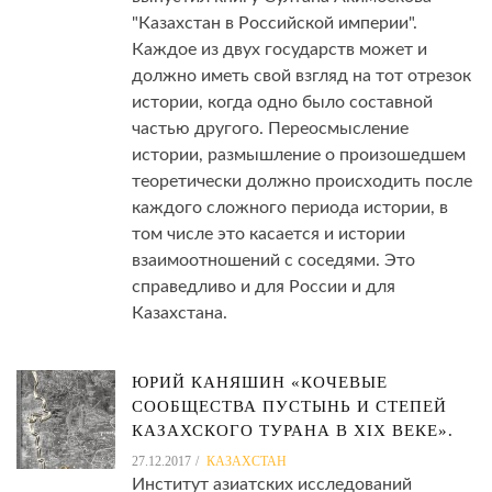
"Казахстан в Российской империи".
Каждое из двух государств может и
должно иметь свой взгляд на тот отрезок
истории, когда одно было составной
частью другого. Переосмысление
истории, размышление о произошедшем
теоретически должно происходить после
каждого сложного периода истории, в
том числе это касается и истории
взаимоотношений с соседями. Это
справедливо и для России и для
Казахстана.
ЮРИЙ КАНЯШИН «КОЧЕВЫЕ
СООБЩЕСТВА ПУСТЫНЬ И СТЕПЕЙ
КАЗАХСКОГО ТУРАНА В XIX ВЕКЕ».
27.12.2017
КАЗАХСТАН
Институт азиатских исследований