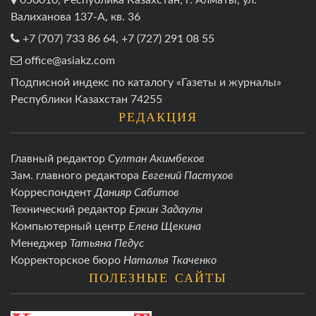
Валиханова 137-А, кв. 36
+7 (707) 733 86 64, +7 (727) 291 08 55
office@asiakz.com
Подписной индекс по каталогу «Газеты и журналы»
Республики Казахстан 74255
РЕДАКЦИЯ
Главный редактор
Султан Акимбеков
Зам. главного редактора
Евгений Пастухов
Корреспондент
Данияр Сабитов
Технический редактор
Еркин Задаулы
Компьютерный центр
Елена Щекина
Менеджер
Татьяна Педус
Корректорское бюро
Наталья Ткаченко
ПОЛЕЗНЫЕ САЙТЫ