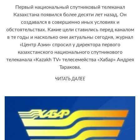
Первый национальный спутниковый телеканал
Казахстана появился более десяти лет назад. Он
создавался в совершенно иных условиях и
обстоятельствах. Какие цели ставились перед каналом
в те годы и насколько они актуальны сегодня, журнал
«Центр Азии» спросил у директора первого
казахстанского национального спутникового
телеканала «Kazakh TV» телесемейства «Хабар» Андрея
Таракова.
ЧИТАТЬ ДАЛЕЕ