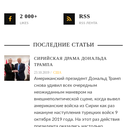
2 000+
RSS
LIKES
RSS ЛЕНТА
ПОСЛЕДНИЕ СТАТЬИ
СИРИЙСКАЯ ДРАМА ДОНАЛЬДА
ТРАМПА
23.10.2019
США
Американский президент Дональд Трамп
снова удивил всех очередным
неожиданным маневром на
внешнеполитической сцене, когда вывел
американские войска из Сирии как раз
накануне наступления турецких войск 9
октября 2019 года. На этот раз действия
президента оказались настолько