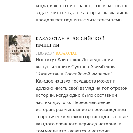
когда, как это ни странно, тон в разговоре
задает читатель, а не автор, а сказка лишь
продолжает поднятые читателем темы.
КАЗАХСТАН В РОССИЙСКОЙ
ИМПЕРИИ
01.05.2018
КАЗАХСТАН
Институт Азиатских Исследований
выпустил книгу Султана Акимбекова
"Казахстан в Российской империи".
Каждое из двух государств может и
должно иметь свой взгляд на тот отрезок
истории, когда одно было составной
частью другого. Переосмысление
истории, размышление о произошедшем
теоретически должно происходить после
каждого сложного периода истории, в
том числе это касается и истории