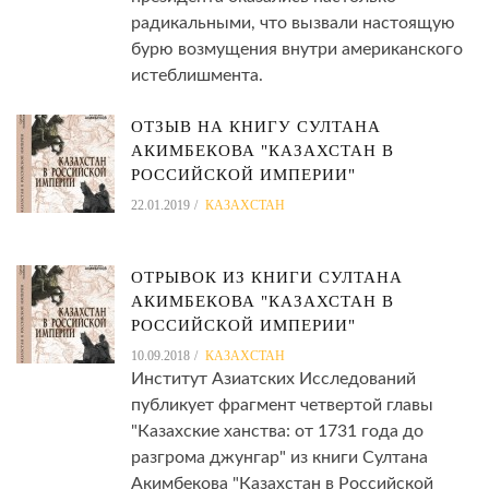
радикальными, что вызвали настоящую
бурю возмущения внутри американского
истеблишмента.
ОТЗЫВ НА КНИГУ СУЛТАНА
АКИМБЕКОВА "КАЗАХСТАН В
РОССИЙСКОЙ ИМПЕРИИ"
22.01.2019
КАЗАХСТАН
ОТРЫВОК ИЗ КНИГИ СУЛТАНА
АКИМБЕКОВА "КАЗАХСТАН В
РОССИЙСКОЙ ИМПЕРИИ"
10.09.2018
КАЗАХСТАН
Институт Азиатских Исследований
публикует фрагмент четвертой главы
"Казахские ханства: от 1731 года до
разгрома джунгар" из книги Султана
Акимбекова "Казахстан в Российской