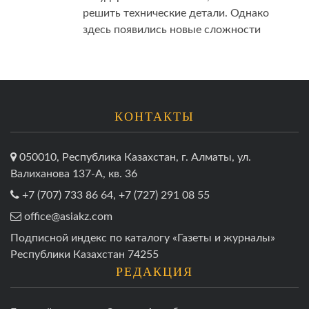
решить технические детали. Однако
здесь появились новые сложности
КОНТАКТЫ
050010, Республика Казахстан, г. Алматы, ул.
Валиханова 137-А, кв. 36
+7 (707) 733 86 64, +7 (727) 291 08 55
office@asiakz.com
Подписной индекс по каталогу «Газеты и журналы»
Республики Казахстан 74255
РЕДАКЦИЯ