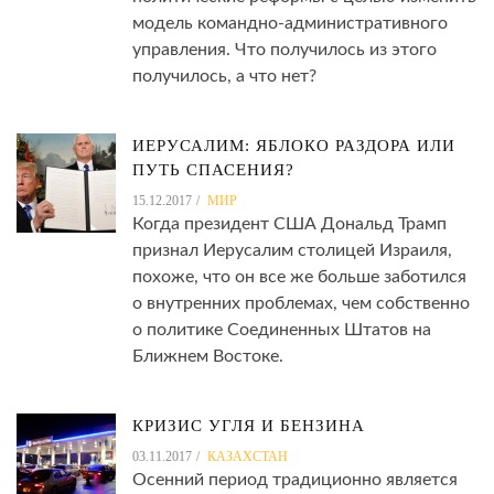
модель командно-административного
управления. Что получилось из этого
получилось, а что нет?
ИЕРУСАЛИМ: ЯБЛОКО РАЗДОРА ИЛИ
ПУТЬ СПАСЕНИЯ?
15.12.2017
МИР
Когда президент США Дональд Трамп
признал Иерусалим столицей Израиля,
похоже, что он все же больше заботился
о внутренних проблемах, чем собственно
о политике Соединенных Штатов на
Ближнем Востоке.
КРИЗИС УГЛЯ И БЕНЗИНА
03.11.2017
КАЗАХСТАН
Осенний период традиционно является