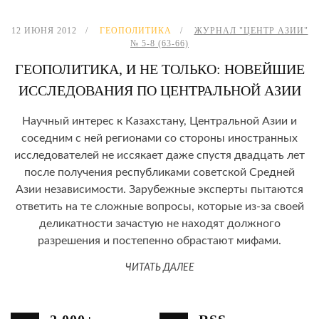
12 ИЮНЯ 2012
ГЕОПОЛИТИКА
ЖУРНАЛ "ЦЕНТР АЗИИ"
№ 5-8 (63-66)
ГЕОПОЛИТИКА, И НЕ ТОЛЬКО: НОВЕЙШИЕ
ИССЛЕДОВАНИЯ ПО ЦЕНТРАЛЬНОЙ АЗИИ
Научный интерес к Казахстану, Центральной Азии и
соседним с ней регионами со стороны иностранных
исследователей не иссякает даже спустя двадцать лет
после получения республиками советской Средней
Азии независимости. Зарубежные эксперты пытаются
ответить на те сложные вопросы, которые из-за своей
деликатности зачастую не находят должного
разрешения и постепенно обрастают мифами.
ЧИТАТЬ ДАЛЕЕ