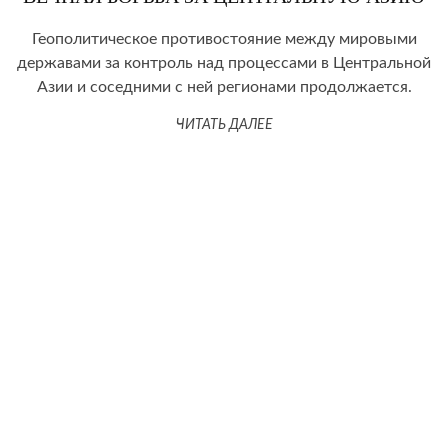
Геополитическое противостояние между мировыми
державами за контроль над процессами в Центральной
Азии и соседними с ней регионами продолжается.
ЧИТАТЬ ДАЛЕЕ