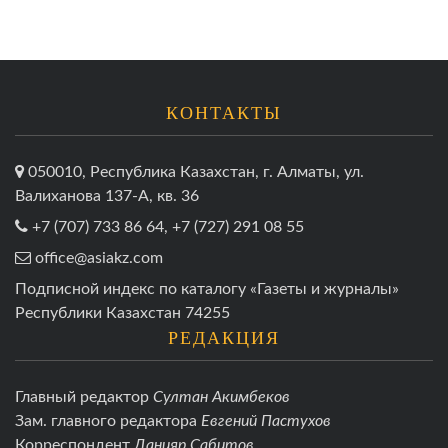
КОНТАКТЫ
050010, Республика Казахстан, г. Алматы, ул.
Валиханова 137-А, кв. 36
+7 (707) 733 86 64, +7 (727) 291 08 55
office@asiakz.com
Подписной индекс по каталогу «Газеты и журналы»
Республики Казахстан 74255
РЕДАКЦИЯ
Главный редактор
Султан Акимбеков
Зам. главного редактора
Евгений Пастухов
Корреспондент
Данияр Сабитов