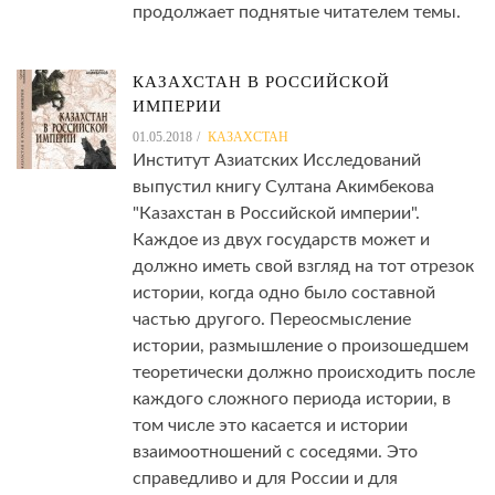
продолжает поднятые читателем темы.
КАЗАХСТАН В РОССИЙСКОЙ
ИМПЕРИИ
01.05.2018
КАЗАХСТАН
Институт Азиатских Исследований
выпустил книгу Султана Акимбекова
"Казахстан в Российской империи".
Каждое из двух государств может и
должно иметь свой взгляд на тот отрезок
истории, когда одно было составной
частью другого. Переосмысление
истории, размышление о произошедшем
теоретически должно происходить после
каждого сложного периода истории, в
том числе это касается и истории
взаимоотношений с соседями. Это
справедливо и для России и для