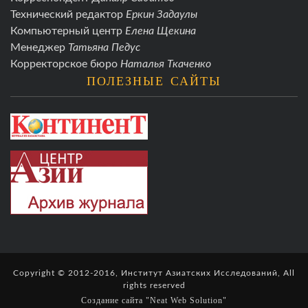
Технический редактор
Еркин Задаулы
Компьютерный центр
Елена Щекина
Менеджер
Татьяна Педус
Корректорское бюро
Наталья Ткаченко
ПОЛЕЗНЫЕ САЙТЫ
Copyright © 2012-2016, Институт Азиатских Исследований, All
rights reserved
Создание сайта "Neat Web Solution"