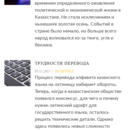
временем определенного оживления
политической и экономической жизни в
Казахстане. Не стала исключением и
нынешняя золотая осень. Событий в
стране было немало, но больше всего
народ волновался из-за тенге, угля и
бензина.
ТРУДНОСТИ ПЕРЕВОДА
03.11.2017
ПОЛИТИКА
Процесс перевода алфавита казахского
языка на латиницу набирает обороты.
Теперь, когда в казахстанском обществе
появился консенсус, для чего и почему
нужен латинский шрифт для
государственного языка, осталось
решить технические детали. Однако
здесь появились новые сложности