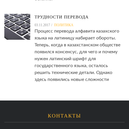
ТРУДНОСТИ ПЕРЕВОДА
03.11.2017
ПОЛИТИКА
Процесс перевода алфавита казахского
языка на латиницу набирает обороты.
Теперь, когда в казахстанском обществе
появился консенсус, для чего и почему
нужен латинский шрифт для
государственного языка, осталось
решить технические детали. Однако
здесь появились новые сложности
КОНТАКТЫ