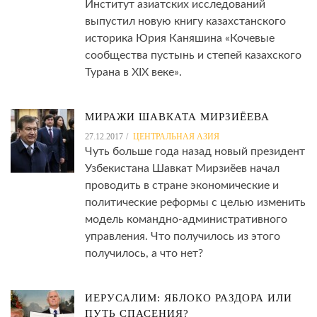
Институт азиатских исследований
выпустил новую книгу казахстанского
историка Юрия Каняшина «Кочевые
сообщества пустынь и степей казахского
Турана в XIX веке».
МИРАЖИ ШАВКАТА МИРЗИЁЕВА
27.12.2017
ЦЕНТРАЛЬНАЯ АЗИЯ
Чуть больше года назад новый президент
Узбекистана Шавкат Мирзиёев начал
проводить в стране экономические и
политические реформы с целью изменить
модель командно-административного
управления. Что получилось из этого
получилось, а что нет?
ИЕРУСАЛИМ: ЯБЛОКО РАЗДОРА ИЛИ
ПУТЬ СПАСЕНИЯ?