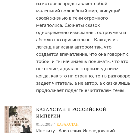
из которых представляет собой
маленький волшебный мир, живущий
своей жизнью в тени огромного
мегаполиса. Сюжеты сказок
одновременно изысканны, остроумны и
абсолютно оригинальны. Каждая из
легенд написана автором так, что
создается впечатление, что она говорит с
тобой, и ты начинаешь понимать, что это
не чтение, а диалог с произведением,
когда, как это ни странно, тон в разговоре
задает читатель, а не автор, а сказка лишь
продолжает поднятые читателем темы.
КАЗАХСТАН В РОССИЙСКОЙ
ИМПЕРИИ
01.05.2018
КАЗАХСТАН
Институт Азиатских Исследований