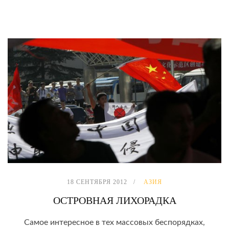
18 СЕНТЯБРЯ 2012
АЗИЯ
ОСТРОВНАЯ ЛИХОРАДКА
Самое интересное в тех массовых беспорядках,