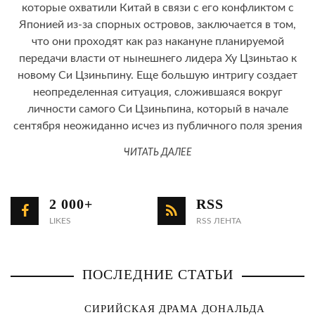
которые охватили Китай в связи с его конфликтом с
Японией из-за спорных островов, заключается в том,
что они проходят как раз накануне планируемой
передачи власти от нынешнего лидера Ху Цзиньтао к
новому Си Цзиньпину. Еще большую интригу создает
неопределенная ситуация, сложившаяся вокруг
личности самого Си Цзиньпина, который в начале
сентября неожиданно исчез из публичного поля зрения
ЧИТАТЬ ДАЛЕЕ
2 000+
RSS
LIKES
RSS ЛЕНТА
ПОСЛЕДНИЕ СТАТЬИ
СИРИЙСКАЯ ДРАМА ДОНАЛЬДА