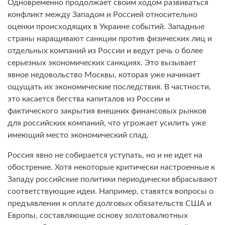
Одновременно продолжает своим ходом развиваться
конфликт между Западом и Россией относительно
оценки происходящих в Украине событий. Западные
страны наращивают санкции против физических лиц и
отдельных компаний из России и ведут речь о более
серьезных экономических санкциях. Это вызывает
явное недовольство Москвы, которая уже начинает
ощущать их экономические последствия. В частности,
это касается бегства капиталов из России и
фактического закрытия внешних финансовых рынков
для российских компаний, что угрожает усилить уже
имеющий место экономический спад.
Россия явно не собирается уступать, но и не идет на
обострение. Хотя некоторые критически настроенные к
Западу российские политики периодически вбрасывают
соответствующие идеи. Например, ставятся вопросы о
предъявлении к оплате долговых обязательств США и
Европы, составляющие основу золотовалютных