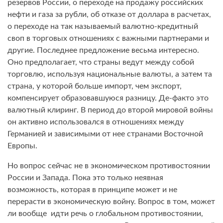
резервов России, о переходе на продажу российских
нефти и газа за рубли, об отказе от доллара в расчетах,
о переходе на так называемый валютно-кредитный
своп в торговых отношениях с важными партнерами и
другие. Последнее предложение весьма интересно.
Оно предполагает, что страны ведут между собой
торговлю, используя национальные валюты, а затем та
страна, у которой больше импорт, чем экспорт,
компенсирует образовавшуюся разницу. Де-факто это
валютный клиринг. В период до второй мировой войны
он активно использовался в отношениях между
Германией и зависимыми от нее странами Восточной
Европы.
Но вопрос сейчас не в экономическом противостоянии
России и Запада. Пока это только неявная
возможность, которая в принципе может и не
перерасти в экономическую войну. Вопрос в том, может
ли вообще идти речь о глобальном противостоянии,