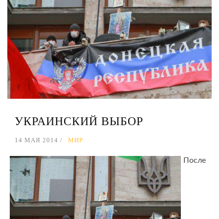
УКРАИНСКИЙ ВЫБОР
14 МАЯ 2014
МИР
После