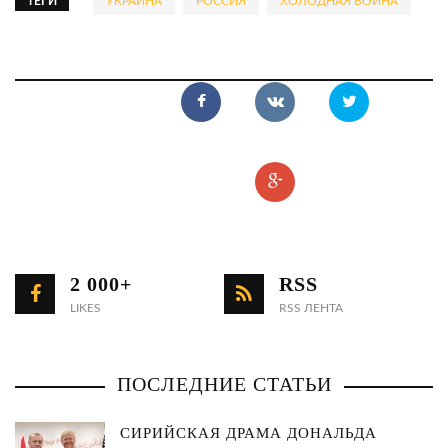
ТЕГИ
УКРАИНА
РОССИЯ
ХОЛОДНАЯ ВОЙНА
2 000+
RSS
LIKES
RSS ЛЕНТА
ПОСЛЕДНИЕ СТАТЬИ
СИРИЙСКАЯ ДРАМА ДОНАЛЬДА