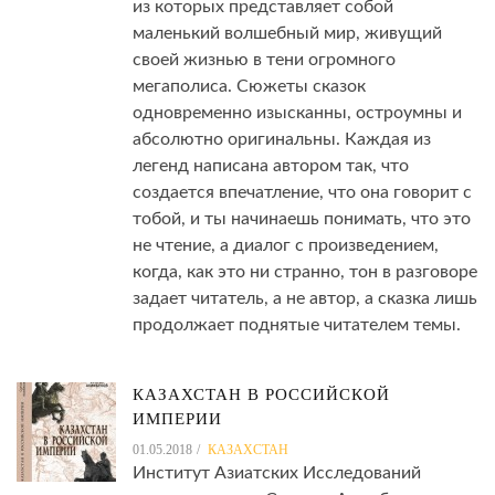
из которых представляет собой
маленький волшебный мир, живущий
своей жизнью в тени огромного
мегаполиса. Сюжеты сказок
одновременно изысканны, остроумны и
абсолютно оригинальны. Каждая из
легенд написана автором так, что
создается впечатление, что она говорит с
тобой, и ты начинаешь понимать, что это
не чтение, а диалог с произведением,
когда, как это ни странно, тон в разговоре
задает читатель, а не автор, а сказка лишь
продолжает поднятые читателем темы.
КАЗАХСТАН В РОССИЙСКОЙ
ИМПЕРИИ
01.05.2018
КАЗАХСТАН
Институт Азиатских Исследований