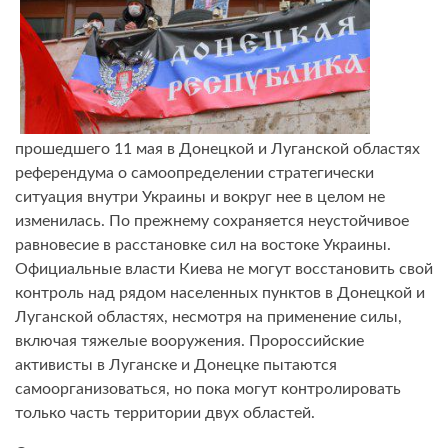
прошедшего 11 мая в Донецкой и Луганской областях
референдума о самоопределении стратегически
ситуация внутри Украины и вокруг нее в целом не
изменилась. По прежнему сохраняется неустойчивое
равновесие в расстановке сил на востоке Украины.
Официальные власти Киева не могут восстановить свой
контроль над рядом населенных пунктов в Донецкой и
Луганской областях, несмотря на применение силы,
включая тяжелые вооружения. Пророссийские
активисты в Луганске и Донецке пытаются
самоорганизоваться, но пока могут контролировать
только часть территории двух областей.