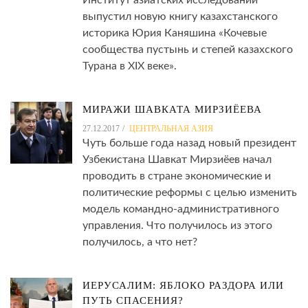
выпустил новую книгу казахстанского
историка Юрия Каняшина «Кочевые
сообщества пустынь и степей казахского
Турана в XIX веке».
МИРАЖИ ШАВКАТА МИРЗИЁЕВА
27.12.2017
ЦЕНТРАЛЬНАЯ АЗИЯ
Чуть больше года назад новый президент
Узбекистана Шавкат Мирзиёев начал
проводить в стране экономические и
политические реформы с целью изменить
модель командно-административного
управления. Что получилось из этого
получилось, а что нет?
ИЕРУСАЛИМ: ЯБЛОКО РАЗДОРА ИЛИ
ПУТЬ СПАСЕНИЯ?