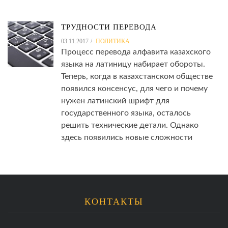
ТРУДНОСТИ ПЕРЕВОДА
03.11.2017
ПОЛИТИКА
Процесс перевода алфавита казахского
языка на латиницу набирает обороты.
Теперь, когда в казахстанском обществе
появился консенсус, для чего и почему
нужен латинский шрифт для
государственного языка, осталось
решить технические детали. Однако
здесь появились новые сложности
КОНТАКТЫ