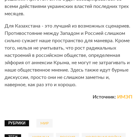
всеми действиями украинских властей последних трех
месяцев.
Для Казахстана - это лучший из возможных сценариев.
Противостояние между Западом и Россией слишком
сильно сужает наше пространство для маневра. Кроме
того, нельзя не учитывать, что рост радикальных
настроений в российском обществе, определенная
эйфория от аннексии Крыма, не могут не затрагивать и
наше общественное мнение. Здесь также идут бурные
дискуссии, просто они не слишком заметны и,
наверное, как раз это и хорошо.
Источник:
ИМЭП
РУБРИКИ
МИР