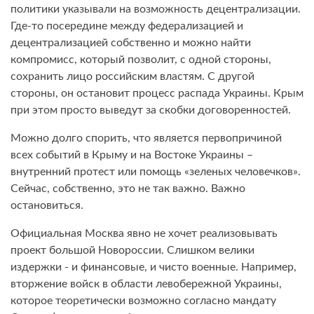
политики указывали на возможность децентрализации.
Где-то посередине между федерализацией и
децентрализацией собственно и можно найти
компромисс, который позволит, с одной стороны,
сохранить лицо российским властям. С другой
стороны, он остановит процесс распада Украины. Крым
при этом просто выведут за скобки договоренностей.
Можно долго спорить, что является первопричиной
всех событий в Крыму и на Востоке Украины –
внутренний протест или помощь «зеленых человечков».
Сейчас, собственно, это не так важно. Важно
остановиться.
Официальная Москва явно не хочет реализовывать
проект большой Новороссии. Слишком велики
издержки - и финансовые, и чисто военные. Например,
вторжение войск в области левобережной Украины,
которое теоретически возможно согласно мандату