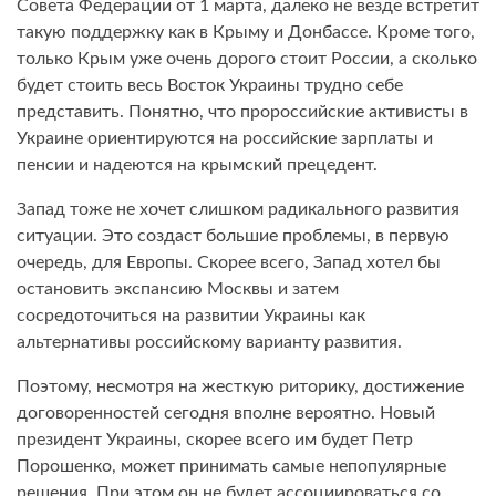
Совета Федерации от 1 марта, далеко не везде встретит
такую поддержку как в Крыму и Донбассе. Кроме того,
только Крым уже очень дорого стоит России, а сколько
будет стоить весь Восток Украины трудно себе
представить. Понятно, что пророссийские активисты в
Украине ориентируются на российские зарплаты и
пенсии и надеются на крымский прецедент.
Запад тоже не хочет слишком радикального развития
ситуации. Это создаст большие проблемы, в первую
очередь, для Европы. Скорее всего, Запад хотел бы
остановить экспансию Москвы и затем
сосредоточиться на развитии Украины как
альтернативы российскому варианту развития.
Поэтому, несмотря на жесткую риторику, достижение
договоренностей сегодня вполне вероятно. Новый
президент Украины, скорее всего им будет Петр
Порошенко, может принимать самые непопулярные
решения. При этом он не будет ассоциироваться со