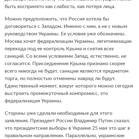
быть воспринято как слабость, как потеря лица.
Можно предположить, что Россия хотела бы
договориться с Западом. Именно с ним, а не с новым
руководством Украины. Ее условия уже обозначены.
Москва хочет федерализации Украины, легитимизации
перехода под ее контроль Крыма и снятия всех
санкций. Со всеми условиями Запад, естественно, не
согласится. Присоединение Крыма признано скорее
всего никогда не будет, санкции являются предметом
торга, но полностью отменены навряд ли будут.
Единственный момент, вокруг которого можно сегодня
выстроить промежуточный компромисс, это
федерализация Украины.
Стороны уже сделали необходимые для этого
заявления. Президент России Владимир Путин сказал,
что президентские выборы в Украине 25 мая это шаг в
правильном направлении. Параллельно, украинские