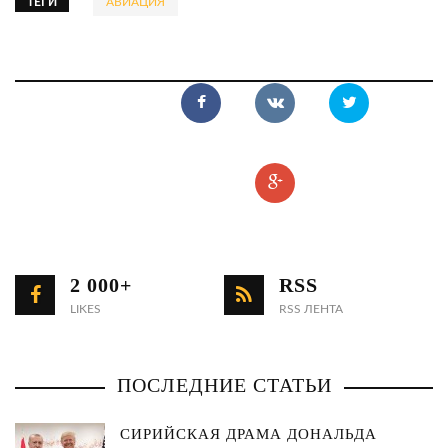
ТЕГИ
АВИАЦИЯ
2 000+
RSS
LIKES
RSS ЛЕНТА
ПОСЛЕДНИЕ СТАТЬИ
СИРИЙСКАЯ ДРАМА ДОНАЛЬДА