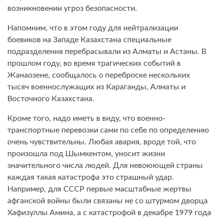
возникновении угроз безопасности.
Напомним, что в этом году для нейтрализации
боевиков на Западе Казахстана специальные
подразделения перебрасывали из Алматы и Астаны. В
прошлом году, во время трагических событий в
Жанаозене, сообщалось о переброске нескольких
тысяч военнослужащих из Караганды, Алматы и
Восточного Казахстана.
Кроме того, надо иметь в виду, что военно-
транспортные перевозки сами по себе по определению
очень чувствительны. Любая авария, вроде той, что
произошла под Шымкентом, уносит жизни
значительного числа людей. Для невоюющей страны
каждая такая катастрофа это страшный удар.
Например, для СССР первые масштабные жертвы
афганской войны были связаны не со штурмом дворца
Хафизуллы Амина, а с катастрофой в декабре 1979 года