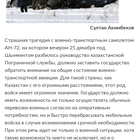
Султан Акимбеков
Страшная трагедия с военно-транспортным самолетом
АН-72, на котором вечером 25 декабря под
Шымкентом разбилось руководство казахстанской
Пограничной службы, должно заставить государство
обратить внимание на общее состояние военно-
транспортной авиации. Для такой страны, как
Казахстан с его огромными расстояниями, этот род
войск имеет огромное значение. Государство должно
иметь возможность не только осуществлять обычные
перевозки военных согласно их оперативным
потребностям, но и быстро перебрасывать мобильные
войска в случае возникновения срочной необходимости.
При этом речь идет не только о военной ситуации, хотя
такую возможность никто не исключает, но и о