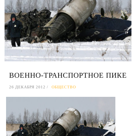
ВОЕННО-ТРАНСПОРТНОЕ ПИКЕ
26 ДЕКАБРЯ 2012
ОБЩЕСТВО