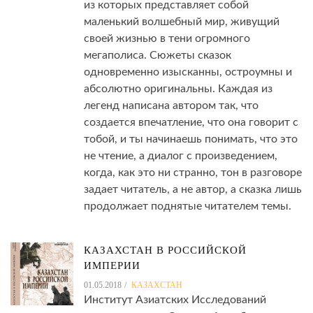
из которых представляет собой
маленький волшебный мир, живущий
своей жизнью в тени огромного
мегаполиса. Сюжеты сказок
одновременно изысканны, остроумны и
абсолютно оригинальны. Каждая из
легенд написана автором так, что
создается впечатление, что она говорит с
тобой, и ты начинаешь понимать, что это
не чтение, а диалог с произведением,
когда, как это ни странно, тон в разговоре
задает читатель, а не автор, а сказка лишь
продолжает поднятые читателем темы.
КАЗАХСТАН В РОССИЙСКОЙ
ИМПЕРИИ
01.05.2018
КАЗАХСТАН
Институт Азиатских Исследований