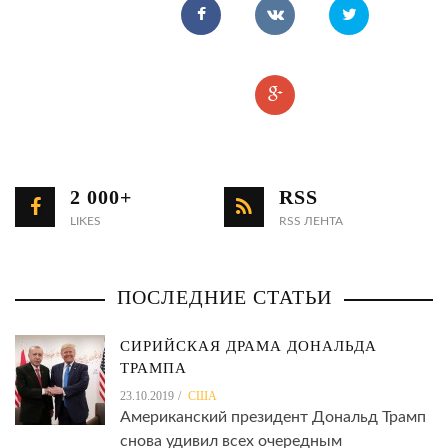
2 000+
RSS
LIKES
RSS ЛЕНТА
ПОСЛЕДНИЕ СТАТЬИ
СИРИЙСКАЯ ДРАМА ДОНАЛЬДА
ТРАМПА
23.10.2019
США
Американский президент Дональд Трамп
снова удивил всех очередным