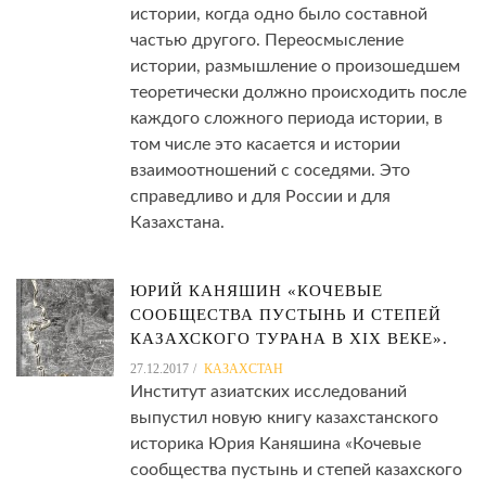
истории, когда одно было составной
частью другого. Переосмысление
истории, размышление о произошедшем
теоретически должно происходить после
каждого сложного периода истории, в
том числе это касается и истории
взаимоотношений с соседями. Это
справедливо и для России и для
Казахстана.
ЮРИЙ КАНЯШИН «КОЧЕВЫЕ
СООБЩЕСТВА ПУСТЫНЬ И СТЕПЕЙ
КАЗАХСКОГО ТУРАНА В XIX ВЕКЕ».
27.12.2017
КАЗАХСТАН
Институт азиатских исследований
выпустил новую книгу казахстанского
историка Юрия Каняшина «Кочевые
сообщества пустынь и степей казахского