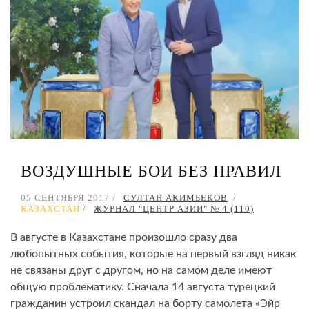
ВОЗДУШНЫЕ БОИ БЕЗ ПРАВИЛ
05 СЕНТЯБРЯ 2017
СУЛТАН АКИМБЕКОВ
КАЗАХСТАН
ЖУРНАЛ "ЦЕНТР АЗИИ" № 4 (110)
В августе в Казахстане произошло сразу два
любопытных события, которые на первый взгляд никак
не связаны друг с другом, но на самом деле имеют
общую проблематику. Сначала 14 августа турецкий
гражданин устроил скандал на борту самолета «Эйр