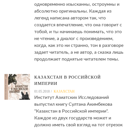
одновременно изысканны, остроумны и
абсолютно оригинальны. Каждая из
легенд написана автором так, что
создается впечатление, что она говорит с
тобой, и ты начинаешь понимать, что это
не чтение, а диалог с произведением,
когда, как это ни странно, тон в разговоре
задает читатель, а не автор, а сказка лишь
продолжает поднятые читателем темы.
КАЗАХСТАН В РОССИЙСКОЙ
ИМПЕРИИ
01.05.2018
КАЗАХСТАН
Институт Азиатских Исследований
выпустил книгу Султана Акимбекова
"Казахстан в Российской империи".
Каждое из двух государств может и
должно иметь свой взгляд на тот отрезок