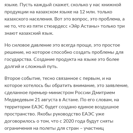
языке. Пусть каждый скажет, сколько у нас книжной
продукции на казахском языке на 12 млн. только
казахского населения. Вот это вопрос, это проблема, а
не то, что из пяти стюардесс «Эйр Астаны» только три
знают казахский язык.
Но силовое давление это всегда проще, это простое
решение, но которое способно создать проблемы для
государства. Создание продукта на языке это более
долгий и сложный путь.
Второе событие, тесно связанное с первым, и на
которое хотелось бы обратить внимание, это заявление,
сделанное премьер-министром России Дмитрием
Медведевым 21 августа в Астане. По его словам, на
территории ЕАЭС будет создано единое воздушное
пространство. Якобы руководство ЕАЭС уже
договорилось о том, что с 2020 года будут сняты
ограничения на полеты для стран – участниц