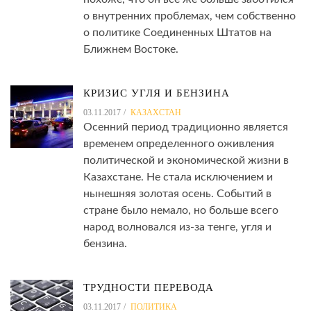
о внутренних проблемах, чем собственно
о политике Соединенных Штатов на
Ближнем Востоке.
КРИЗИС УГЛЯ И БЕНЗИНА
03.11.2017
КАЗАХСТАН
Осенний период традиционно является
временем определенного оживления
политической и экономической жизни в
Казахстане. Не стала исключением и
нынешняя золотая осень. Событий в
стране было немало, но больше всего
народ волновался из-за тенге, угля и
бензина.
ТРУДНОСТИ ПЕРЕВОДА
03.11.2017
ПОЛИТИКА