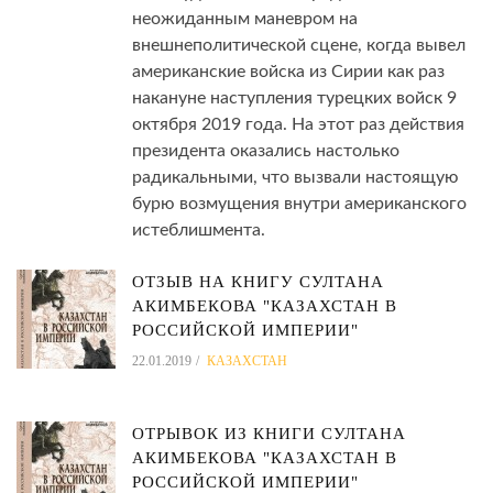
неожиданным маневром на
внешнеполитической сцене, когда вывел
американские войска из Сирии как раз
накануне наступления турецких войск 9
октября 2019 года. На этот раз действия
президента оказались настолько
радикальными, что вызвали настоящую
бурю возмущения внутри американского
истеблишмента.
ОТЗЫВ НА КНИГУ СУЛТАНА
АКИМБЕКОВА "КАЗАХСТАН В
РОССИЙСКОЙ ИМПЕРИИ"
22.01.2019
КАЗАХСТАН
ОТРЫВОК ИЗ КНИГИ СУЛТАНА
АКИМБЕКОВА "КАЗАХСТАН В
РОССИЙСКОЙ ИМПЕРИИ"