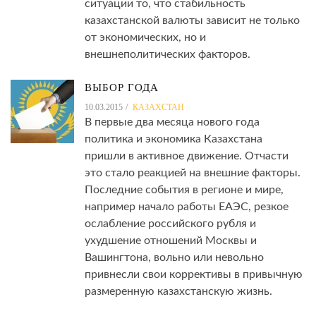
ситуации то, что стабильность
казахстанской валюты зависит не только
от экономических, но и
внешнеполитических факторов.
ВЫБОР ГОДА
10.03.2015
КАЗАХСТАН
В первые два месяца нового года
политика и экономика Казахстана
пришли в активное движение. Отчасти
это стало реакцией на внешние факторы.
Последние события в регионе и мире,
например начало работы ЕАЭС, резкое
ослабление российского рубля и
ухудшение отношений Москвы и
Вашингтона, вольно или невольно
привнесли свои коррективы в привычную
размеренную казахстанскую жизнь.