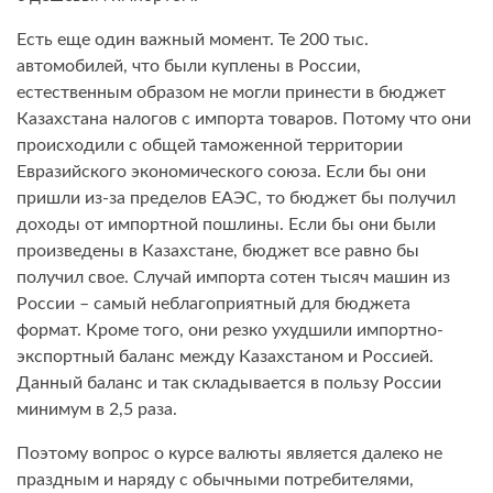
Есть еще один важный момент. Те 200 тыс.
автомобилей, что были куплены в России,
естественным образом не могли принести в бюджет
Казахстана налогов с импорта товаров. Потому что они
происходили с общей таможенной территории
Евразийского экономического союза. Если бы они
пришли из-за пределов ЕАЭС, то бюджет бы получил
доходы от импортной пошлины. Если бы они были
произведены в Казахстане, бюджет все равно бы
получил свое. Случай импорта сотен тысяч машин из
России – самый неблагоприятный для бюджета
формат. Кроме того, они резко ухудшили импортно-
экспортный баланс между Казахстаном и Россией.
Данный баланс и так складывается в пользу России
минимум в 2,5 раза.
Поэтому вопрос о курсе валюты является далеко не
праздным и наряду с обычными потребителями,