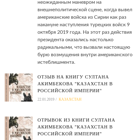
неожиданным маневром на
внешнеполитической сцене, когда вывел
американские войска из Сирии как раз
накануне наступления турецких войск 9
октября 2019 года. На этот раз действия
президента оказались настолько
радикальными, что вызвали настоящую
бурю возмущения внутри американского
истеблишмента.
ОТЗЫВ НА КНИГУ СУЛТАНА
АКИМБЕКОВА "КАЗАХСТАН В
РОССИЙСКОЙ ИМПЕРИИ"
22.01.2019
КАЗАХСТАН
ОТРЫВОК ИЗ КНИГИ СУЛТАНА
АКИМБЕКОВА "КАЗАХСТАН В
РОССИЙСКОЙ ИМПЕРИИ"