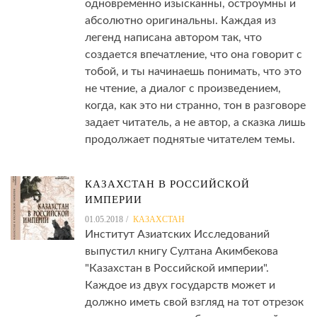
одновременно изысканны, остроумны и
абсолютно оригинальны. Каждая из
легенд написана автором так, что
создается впечатление, что она говорит с
тобой, и ты начинаешь понимать, что это
не чтение, а диалог с произведением,
когда, как это ни странно, тон в разговоре
задает читатель, а не автор, а сказка лишь
продолжает поднятые читателем темы.
КАЗАХСТАН В РОССИЙСКОЙ
ИМПЕРИИ
01.05.2018
КАЗАХСТАН
Институт Азиатских Исследований
выпустил книгу Султана Акимбекова
"Казахстан в Российской империи".
Каждое из двух государств может и
должно иметь свой взгляд на тот отрезок