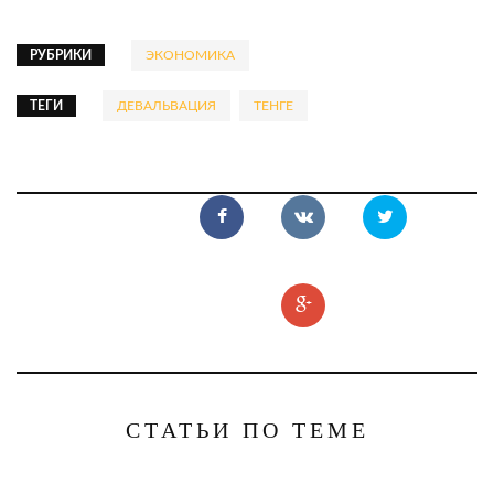
РУБРИКИ
ЭКОНОМИКА
ТЕГИ
ДЕВАЛЬВАЦИЯ
ТЕНГЕ
СТАТЬИ ПО ТЕМЕ