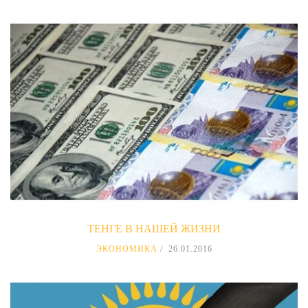
ТЕНГЕ В НАШЕЙ ЖИЗНИ
ЭКОНОМИКА
26.01.2016