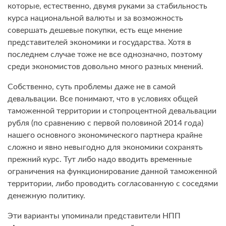
которые, естественно, двумя руками за стабильность
курса национальной валюты и за возможность
совершать дешевые покупки, есть еще мнение
представителей экономики и государства. Хотя в
последнем случае тоже не все однозначно, поэтому
среди экономистов довольно много разных мнений.
Собственно, суть проблемы даже не в самой
девальвации. Все понимают, что в условиях общей
таможенной территории и стопроцентной девальвации
рубля (по сравнению с первой половиной 2014 года)
нашего основного экономического партнера крайне
сложно и явно невыгодно для экономики сохранять
прежний курс. Тут либо надо вводить временные
ограничения на функционирование данной таможенной
территории, либо проводить согласованную с соседями
денежную политику.
Эти варианты упоминали представители НПП