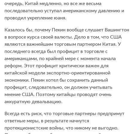
очередь, Китай медленно, но все же весьма
последовательно уступал американскому давлению и
проводил укрепление юаня.
Казалось бы, почему Пекин вообще слушает Вашингтон
в вопросе курса своей валюты. Дело в том, что США
являются важнейшим торговым партнером Китая. У
последнего всегда был профицит в торговле с
американцами, по крайней мере с момента начала
реформ. Этот профицит критически важен для
китайской модели экспортно-ориентированной
экономики. Пекин хотел бы сохранить данный
профицит, следовательно, он должен учитывать
мнение США. Поэтому китайцы проводят очень
аккуратную девальвацию.
Всегда есть риск, что торговые партнеры предпримут
ответные меры, в результате начнутся
протекционистские войны, что никому не выгодно.