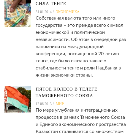
СИЛА ТЕНГЕ
31.01.2014
ЭКОНОМИКА
Собственная валюта того или иного
государства – это прежде всего символ
экономической и политической
независимости. Об этом в очередной раз
напомнили на международной
конференции, посвященной 20-летию
тенге, где было сказано также о
стабильности тенге и роли Нацбанка в
жизни экономики страны.
ПЯТОЕ КОЛЕСО В ТЕЛЕГЕ
ТАМОЖЕННОГО СОЮЗА
12.06.2013
МИР
По мере углубления интеграционных
процессов в рамках Таможенного Союза
и Единого экономического пространства
Казахстан сталкивается со множеством