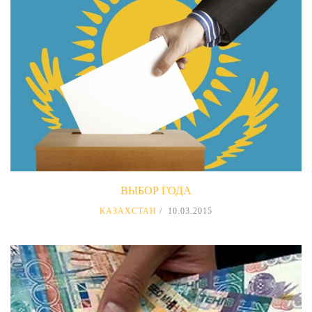
ВЫБОР ГОДА
КАЗАХСТАН
10.03.2015