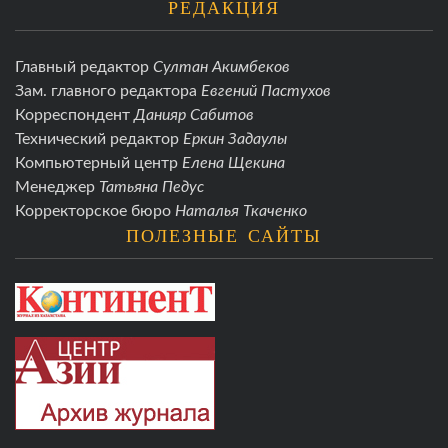
РЕДАКЦИЯ
Главный редактор
Султан Акимбеков
Зам. главного редактора
Евгений Пастухов
Корреспондент
Данияр Сабитов
Технический редактор
Еркин Задаулы
Компьютерный центр
Елена Щекина
Менеджер
Татьяна Педус
Корректорское бюро
Наталья Ткаченко
ПОЛЕЗНЫЕ САЙТЫ