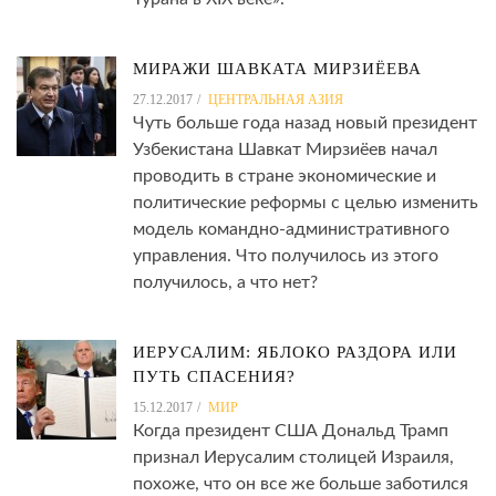
МИРАЖИ ШАВКАТА МИРЗИЁЕВА
27.12.2017
ЦЕНТРАЛЬНАЯ АЗИЯ
Чуть больше года назад новый президент
Узбекистана Шавкат Мирзиёев начал
проводить в стране экономические и
политические реформы с целью изменить
модель командно-административного
управления. Что получилось из этого
получилось, а что нет?
ИЕРУСАЛИМ: ЯБЛОКО РАЗДОРА ИЛИ
ПУТЬ СПАСЕНИЯ?
15.12.2017
МИР
Когда президент США Дональд Трамп
признал Иерусалим столицей Израиля,
похоже, что он все же больше заботился