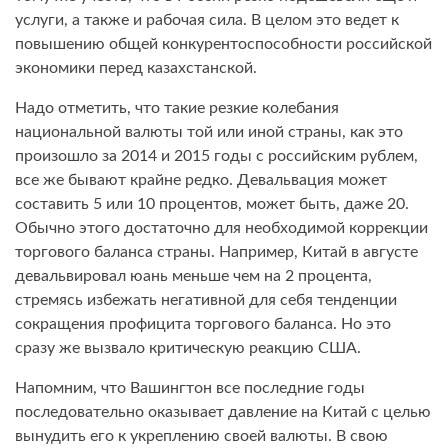
услуги, а также и рабочая сила. В целом это ведет к
повышению общей конкурентоспособности российской
экономики перед казахстанской.
Надо отметить, что такие резкие колебания
национальной валюты той или иной страны, как это
произошло за 2014 и 2015 годы с российским рублем,
все же бывают крайне редко. Девальвация может
составить 5 или 10 процентов, может быть, даже 20.
Обычно этого достаточно для необходимой коррекции
торгового баланса страны. Например, Китай в августе
девальвировал юань меньше чем на 2 процента,
стремясь избежать негативной для себя тенденции
сокращения профицита торгового баланса. Но это
сразу же вызвало критическую реакцию США.
Напомним, что Вашингтон все последние годы
последовательно оказывает давление на Китай с целью
вынудить его к укреплению своей валюты. В свою