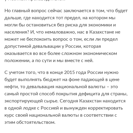
Но главный вопрос сейчас заключается в том, что будет
дальше, где находится тот предел, на котором мы
могли бы остановиться без риска для экономики и
населения? И, что немаловажно, нас в Казахстане не
может не беспокоить вопрос о том, если ли предел
допустимой девальвации у России, которая
оказывается во все более сложном экономическом
положении, а по сути и мы вместе с ней.
С учетом того, что в конце 2015 года России нужно
будет выполнять бюджет на фоне падающей в цене
нефти, то девальвация национальной валюты – это
самый простой способ покрытия дефицита для страны,
экспортирующей сырье. Сегодня Казахстан находится
в одной лодке с Россией и вынужден корректировать
курс своей национальной валюты в соответствии с
этим обстоятельством.