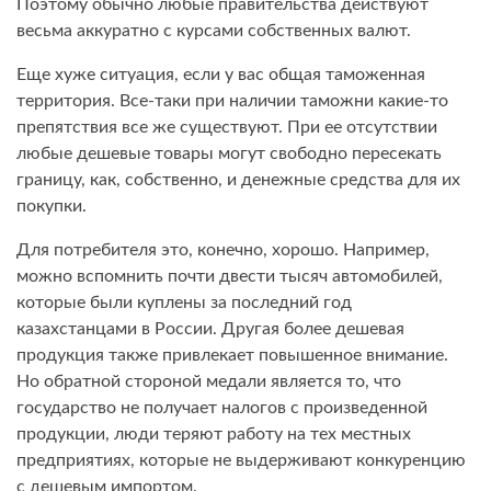
Поэтому обычно любые правительства действуют
весьма аккуратно с курсами собственных валют.
Еще хуже ситуация, если у вас общая таможенная
территория. Все-таки при наличии таможни какие-то
препятствия все же существуют. При ее отсутствии
любые дешевые товары могут свободно пересекать
границу, как, собственно, и денежные средства для их
покупки.
Для потребителя это, конечно, хорошо. Например,
можно вспомнить почти двести тысяч автомобилей,
которые были куплены за последний год
казахстанцами в России. Другая более дешевая
продукция также привлекает повышенное внимание.
Но обратной стороной медали является то, что
государство не получает налогов с произведенной
продукции, люди теряют работу на тех местных
предприятиях, которые не выдерживают конкуренцию
с дешевым импортом.