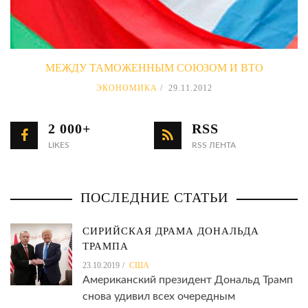
МЕЖДУ ТАМОЖЕННЫМ СОЮЗОМ И ВТО
ЭКОНОМИКА
29.11.2012
2 000+
RSS
LIKES
RSS ЛЕНТА
ПОСЛЕДНИЕ СТАТЬИ
СИРИЙСКАЯ ДРАМА ДОНАЛЬДА
ТРАМПА
23.10.2019
США
Американский президент Дональд Трамп
снова удивил всех очередным