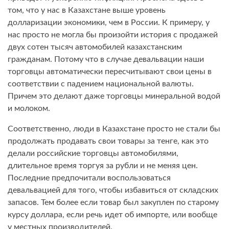
том, что у нас в Казахстане выше уровень
долларизации экономики, чем в России. К примеру, у
нас просто не могла бы произойти история с продажей
двух сотен тысяч автомобилей казахстанским
гражданам. Потому что в случае девальвации наши
торговцы автоматически пересчитывают свои цены в
соответствии с падением национальной валюты.
Причем это делают даже торговцы минеральной водой
и молоком.
Соответственно, люди в Казахстане просто не стали бы
продолжать продавать свои товары за тенге, как это
делали российские торговцы автомобилями,
длительное время торгуя за рубли и не меняя цен.
Последние предпочитали воспользоваться
девальвацией для того, чтобы избавиться от складских
запасов. Тем более если товар был закуплен по старому
курсу доллара, если речь идет об импорте, или вообще
у местных производителей.