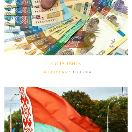
СИЛА ТЕНГЕ
ЭКОНОМИКА
31.01.2014