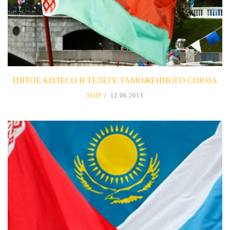
ПЯТОЕ КОЛЕСО В ТЕЛЕГЕ ТАМОЖЕННОГО СОЮЗА
МИР
12.06.2013