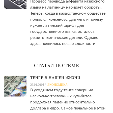
Процесс перевода алфавита казахского
языка на латиницу набирает обороты.
Теперь, когда в казахстанском обществе
появился консенсус, для чего и почему
нужен латинский шрифт для
государственного языка, осталось
решить технические детали. Однако
здесь появились новые сложности
СТАТЬИ ПО ТЕМЕ
ТЕНГЕ В НАШЕЙ ЖИЗНИ
26.01.2016
ЭКОНОМИКА
В уходящем году тенге совершил
несколько тревожных кульбитов,
продолжая падение относительно
доллара и евро. Самое печальное в этой