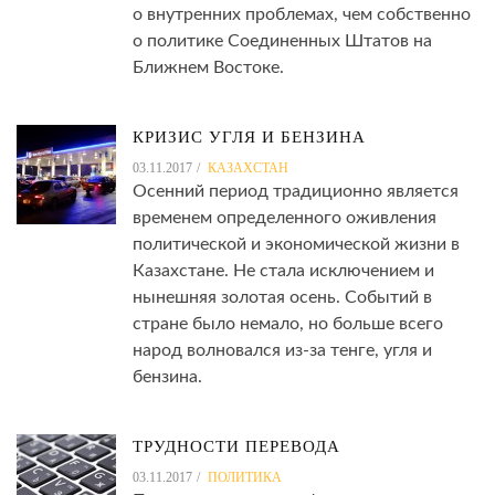
о внутренних проблемах, чем собственно
о политике Соединенных Штатов на
Ближнем Востоке.
КРИЗИС УГЛЯ И БЕНЗИНА
03.11.2017
КАЗАХСТАН
Осенний период традиционно является
временем определенного оживления
политической и экономической жизни в
Казахстане. Не стала исключением и
нынешняя золотая осень. Событий в
стране было немало, но больше всего
народ волновался из-за тенге, угля и
бензина.
ТРУДНОСТИ ПЕРЕВОДА
03.11.2017
ПОЛИТИКА