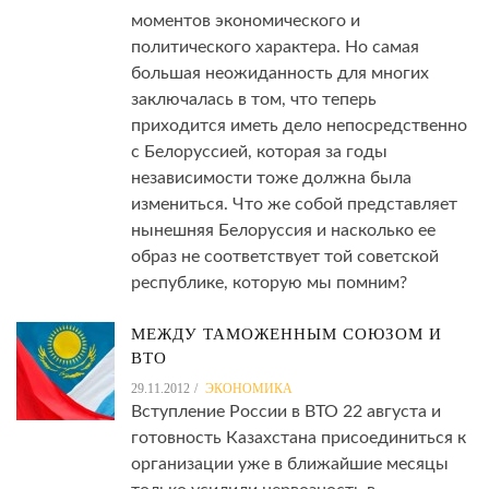
моментов экономического и
политического характера. Но самая
большая неожиданность для многих
заключалась в том, что теперь
приходится иметь дело непосредственно
с Белоруссией, которая за годы
независимости тоже должна была
измениться. Что же собой представляет
нынешняя Белоруссия и насколько ее
образ не соответствует той советской
республике, которую мы помним?
МЕЖДУ ТАМОЖЕННЫМ СОЮЗОМ И
ВТО
29.11.2012
ЭКОНОМИКА
Вступление России в ВТО 22 августа и
готовность Казахстана присоединиться к
организации уже в ближайшие месяцы