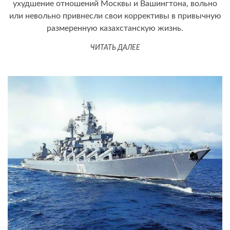
ухудшение отношений Москвы и Вашингтона, вольно
или невольно привнесли свои коррективы в привычную
размеренную казахстанскую жизнь.
ЧИТАТЬ ДАЛЕЕ