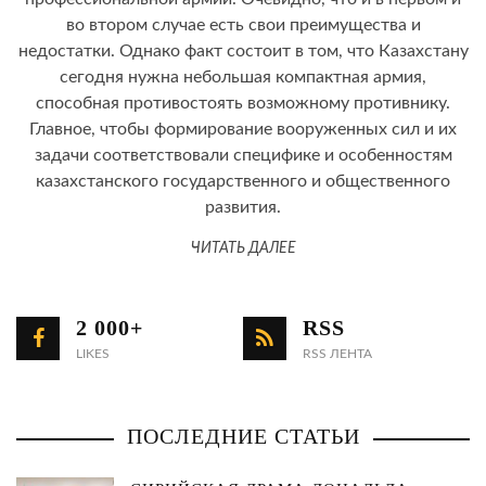
во втором случае есть свои преимущества и
недостатки. Однако факт состоит в том, что Казахстану
сегодня нужна небольшая компактная армия,
способная противостоять возможному противнику.
Главное, чтобы формирование вооруженных сил и их
задачи соответствовали специфике и особенностям
казахстанского государственного и общественного
развития.
ЧИТАТЬ ДАЛЕЕ
2 000+
RSS
LIKES
RSS ЛЕНТА
ПОСЛЕДНИЕ СТАТЬИ