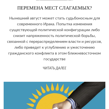
ПЕРЕМЕНА МЕСТ СЛАГАЕМЫХ?
Нынешний август может стать судьбоносным для
современного Ирака. Попытка изменения
существующей политической конфигурации либо
снизит напряженность политической борьбы,
связанной с перераспределением власти и ресурсов,
либо приведет к углублению и ужесточению
гражданского конфликта в этом ближневосточном
государстве
ЧИТАТЬ ДАЛЕЕ