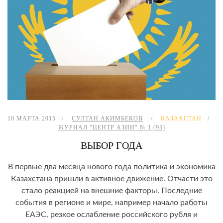
10 МАРТА 2015
СУЛТАН АКИМБЕКОВ
КАЗАХСТАН
ЖУРНАЛ "ЦЕНТР АЗИИ" № 1 (95)
ВЫБОР ГОДА
В первые два месяца нового года политика и экономика
Казахстана пришли в активное движение. Отчасти это
стало реакцией на внешние факторы. Последние
события в регионе и мире, например начало работы
ЕАЭС, резкое ослабление российского рубля и