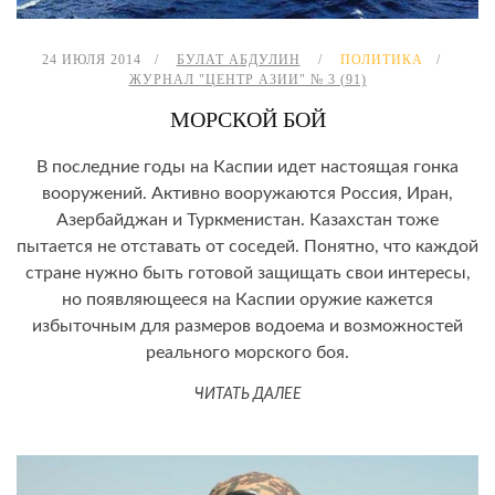
24 ИЮЛЯ 2014
БУЛАТ АБДУЛИН
ПОЛИТИКА
ЖУРНАЛ "ЦЕНТР АЗИИ" № 3 (91)
МОРСКОЙ БОЙ
В последние годы на Каспии идет настоящая гонка
вооружений. Активно вооружаются Россия, Иран,
Азербайджан и Туркменистан. Казахстан тоже
пытается не отставать от соседей. Понятно, что каждой
стране нужно быть готовой защищать свои интересы,
но появляющееся на Каспии оружие кажется
избыточным для размеров водоема и возможностей
реального морского боя.
ЧИТАТЬ ДАЛЕЕ