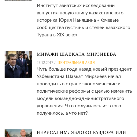
Институт азиатских исследований
выпустил новую книгу казахстанского
историка Юрия Каняшина «Кочевые
сообщества пустынь и степей казахского
Турана в XIX веке».
МИРАЖИ ШАВКАТА МИРЗИЁЕВА
27.12.2017
ЦЕНТРАЛЬНАЯ АЗИЯ
Чуть больше года назад новый президент
Узбекистана Шавкат Мирзиёев начал
проводить в стране экономические и
политические реформы с целью изменить
модель командно-административного
управления. Что получилось из этого
получилось, а что нет?
ИЕРУСАЛИМ: ЯБЛОКО РАЗДОРА ИЛИ