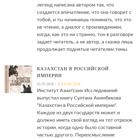
легенд написана автором так, что
создается впечатление, что она говорит с
тобой, и ты начинаешь понимать, что это
не чтение, а диалог с произведением,
когда, как это ни странно, тон в разговоре
задает читатель, а не автор, а сказка лишь
продолжает поднятые читателем темы.
КАЗАХСТАН В РОССИЙСКОЙ
ИМПЕРИИ
01.05.2018
КАЗАХСТАН
Институт Азиатских Исследований
выпустил книгу Султана Акимбекова
"Казахстан в Российской империи".
Каждое из двух государств может и
должно иметь свой взгляд на тот отрезок
истории, когда одно было составной
частью другого. Переосмысление