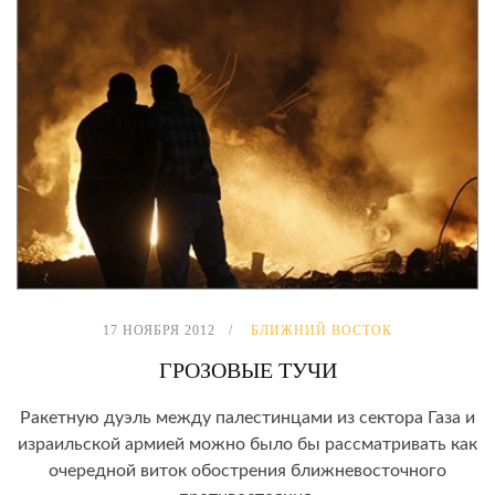
17 НОЯБРЯ 2012
БЛИЖНИЙ ВОСТОК
ГРОЗОВЫЕ ТУЧИ
Ракетную дуэль между палестинцами из сектора Газа и
израильской армией можно было бы рассматривать как
очередной виток обострения ближневосточного