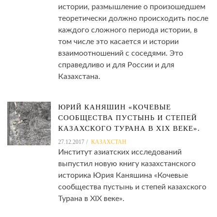
истории, размышление о произошедшем
теоретически должно происходить после
каждого сложного периода истории, в
том числе это касается и истории
взаимоотношений с соседями. Это
справедливо и для России и для
Казахстана.
ЮРИЙ КАНЯШИН «КОЧЕВЫЕ
СООБЩЕСТВА ПУСТЫНЬ И СТЕПЕЙ
КАЗАХСКОГО ТУРАНА В XIX ВЕКЕ».
27.12.2017
КАЗАХСТАН
Институт азиатских исследований
выпустил новую книгу казахстанского
историка Юрия Каняшина «Кочевые
сообщества пустынь и степей казахского
Турана в XIX веке».