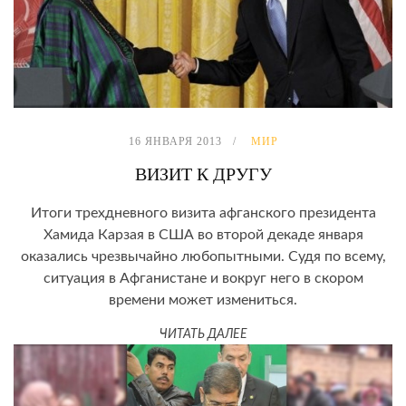
16 ЯНВАРЯ 2013
МИР
ВИЗИТ К ДРУГУ
Итоги трехдневного визита афганского президента
Хамида Карзая в США во второй декаде января
оказались чрезвычайно любопытными. Судя по всему,
ситуация в Афганистане и вокруг него в скором
времени может измениться.
ЧИТАТЬ ДАЛЕЕ