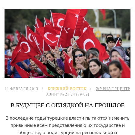
11 ФЕВРАЛЯ 2013
БЛИЖНИЙ ВОСТОК
ЖУРНАЛ "ЦЕНТР
АЗИИ" № 21-24 (79-82)
В БУДУЩЕЕ С ОГЛЯДКОЙ НА ПРОШЛОЕ
В последние годы турецкие власти пытаются изменить
привычные всем представления о их государстве и
обществе, о роли Турции на региональной и