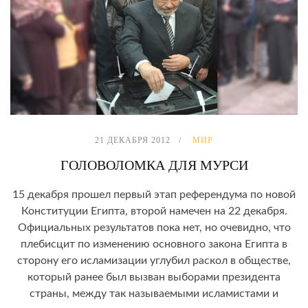
21 ДЕКАБРЯ 2012
МИР
ГОЛОВОЛОМКА ДЛЯ МУРСИ
15 декабря прошел первый этап референдума по новой
Конституции Египта, второй намечен на 22 декабря.
Официальных результатов пока нет, но очевидно, что
плебисцит по изменению основного закона Египта в
сторону его исламизации углубил раскол в обществе,
который ранее был вызван выборами президента
страны, между так называемыми исламистами и