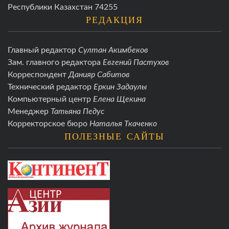
Республики Казахстан 74255
РЕДАКЦИЯ
Главный редактор
Султан Акимбеков
Зам. главного редактора
Евгений Пастухов
Корреспондент
Данияр Сабитов
Технический редактор
Еркин Задаулы
Компьютерный центр
Елена Щекина
Менеджер
Татьяна Педус
Корректорское бюро
Наталья Ткаченко
ПОЛЕЗНЫЕ САЙТЫ