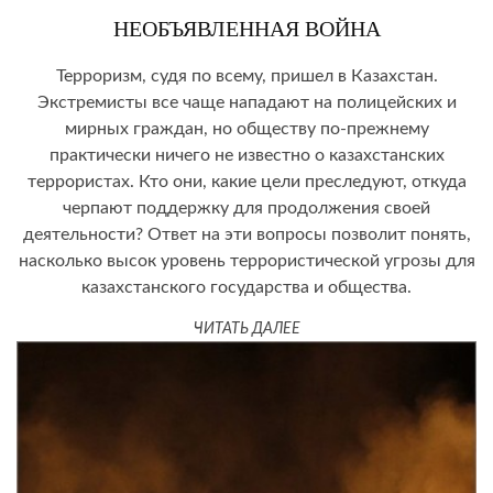
НЕОБЪЯВЛЕННАЯ ВОЙНА
Терроризм, судя по всему, пришел в Казахстан.
Экстремисты все чаще нападают на полицейских и
мирных граждан, но обществу по-прежнему
практически ничего не известно о казахстанских
террористах. Кто они, какие цели преследуют, откуда
черпают поддержку для продолжения своей
деятельности? Ответ на эти вопросы позволит понять,
насколько высок уровень террористической угрозы для
казахстанского государства и общества.
ЧИТАТЬ ДАЛЕЕ