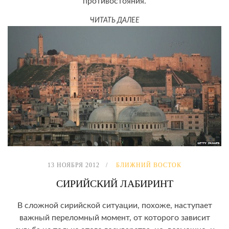
противостояния.
ЧИТАТЬ ДАЛЕЕ
13 НОЯБРЯ 2012
БЛИЖНИЙ ВОСТОК
СИРИЙСКИЙ ЛАБИРИНТ
В сложной сирийской ситуации, похоже, наступает
важный переломный момент, от которого зависит