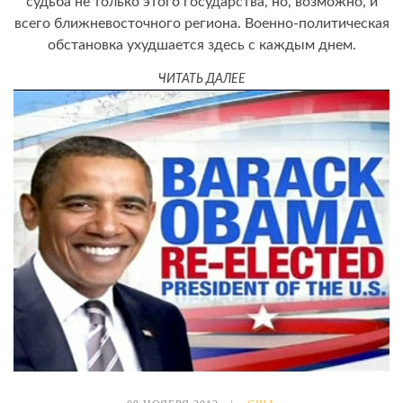
судьба не только этого государства, но, возможно, и
всего ближневосточного региона. Военно-политическая
обстановка ухудшается здесь с каждым днем.
ЧИТАТЬ ДАЛЕЕ