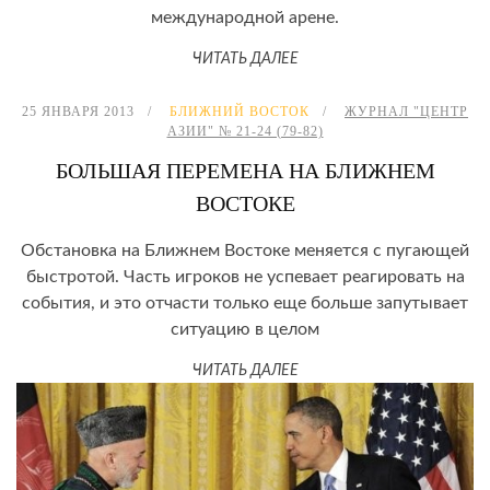
международной арене.
ЧИТАТЬ ДАЛЕЕ
25 ЯНВАРЯ 2013
БЛИЖНИЙ ВОСТОК
ЖУРНАЛ "ЦЕНТР
АЗИИ" № 21-24 (79-82)
БОЛЬШАЯ ПЕРЕМЕНА НА БЛИЖНЕМ
ВОСТОКЕ
Обстановка на Ближнем Востоке меняется с пугающей
быстротой. Часть игроков не успевает реагировать на
события, и это отчасти только еще больше запутывает
ситуацию в целом
ЧИТАТЬ ДАЛЕЕ