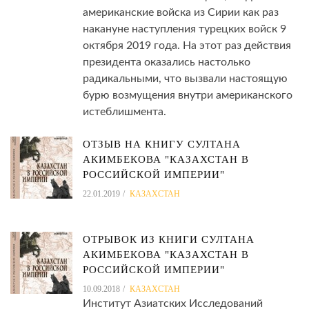
американские войска из Сирии как раз
накануне наступления турецких войск 9
октября 2019 года. На этот раз действия
президента оказались настолько
радикальными, что вызвали настоящую
бурю возмущения внутри американского
истеблишмента.
ОТЗЫВ НА КНИГУ СУЛТАНА
АКИМБЕКОВА "КАЗАХСТАН В
РОССИЙСКОЙ ИМПЕРИИ"
22.01.2019
КАЗАХСТАН
ОТРЫВОК ИЗ КНИГИ СУЛТАНА
АКИМБЕКОВА "КАЗАХСТАН В
РОССИЙСКОЙ ИМПЕРИИ"
10.09.2018
КАЗАХСТАН
Институт Азиатских Исследований