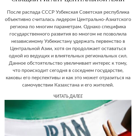
После распада СССР Узбекская Советская республика
объективно считалась лидером Центрально-Азиатского
региона по многим параметрам. Однако специфика
государственного развития во многом не позволила
независимому Узбекистану удержать первенство в
Центральной Азии, хотя он продолжает оставаться
одной из ведущих и влиятельных региональных сил.
Данное обстоятельство увеличивает интерес к тому,
что происходит сегодня в соседнем государстве,
каковы его перспективы и как это может отразиться на
самочувствии Казахстана и его жителей.
ЧИТАТЬ ДАЛЕЕ