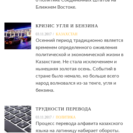
Ближнем Востоке.
КРИЗИС УГЛЯ И БЕНЗИНА
03.11.2017
КАЗАХСТАН
Осенний период традиционно является
временем определенного оживления
политической и экономической жизни в
Казахстане. Не стала исключением и
нынешняя золотая осень. Событий в
стране было немало, но больше всего
народ волновался из-за тенге, угля и
бензина.
ТРУДНОСТИ ПЕРЕВОДА
03.11.2017
ПОЛИТИКА
Процесс перевода алфавита казахского
языка на латиницу набирает обороты.